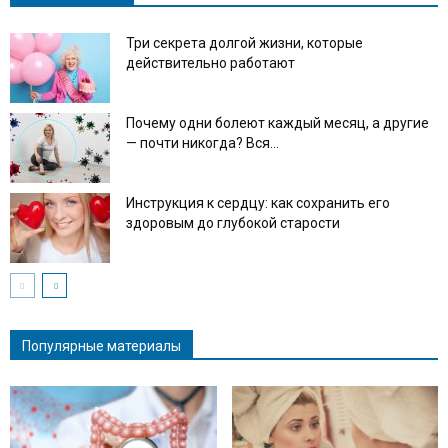
Три секрета долгой жизни, которые
действительно работают
Почему одни болеют каждый месяц, а другие
— почти никогда? Вся...
Инструкция к сердцу: как сохранить его
здоровым до глубокой старости
Популярные материалы