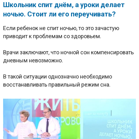
Школьник спит днём, а уроки делает
ночью. Стоит ли его переучивать?
Если ребенок не спит ночью, то это зачастую
приводит к проблемам со здоровьем.
Врачи заключают, что ночной сон компенсировать
дневным невозможно.
В такой ситуации однозначно необходимо
восстанавливать правильный режим сна.