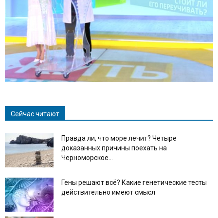
Сейчас читают
Правда ли, что море лечит? Четыре
доказанных причины поехать на
Черноморское...
Гены решают всё? Какие генетические тесты
действительно имеют смысл