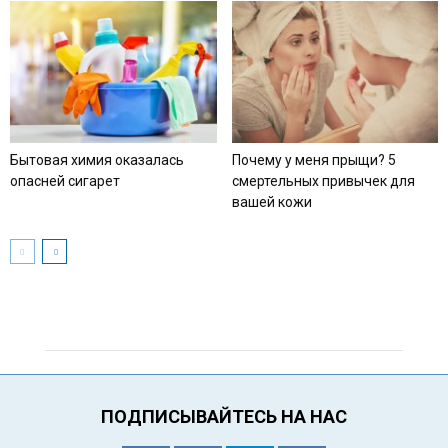
Бытовая химия оказалась
Почему у меня прыщи? 5
опасней сигарет
смертельных привычек для
вашей кожи
ПОДПИСЫВАЙТЕСЬ НА НАС