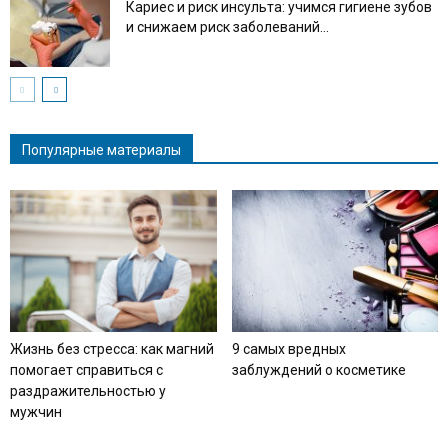
Кариес и риск инсульта: учимся гигиене зубов
и снижаем риск заболеваний...
Популярные материалы
Жизнь без стресса: как магний
9 самых вредных
помогает справиться с
заблуждений о косметике
раздражительностью у
мужчин