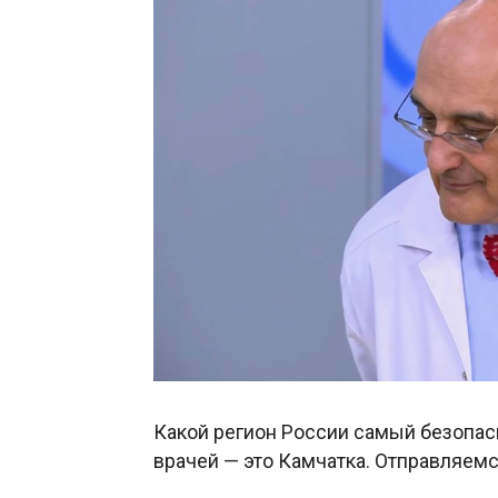
Какой регион России самый безопас
врачей — это Камчатка. Отправляемс