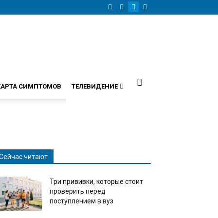
КАРТА СИМПТОМОВ
ТЕЛЕВИДЕНИЕ
Сейчас читают
Три прививки, которые стоит
проверить перед
поступлением в вуз