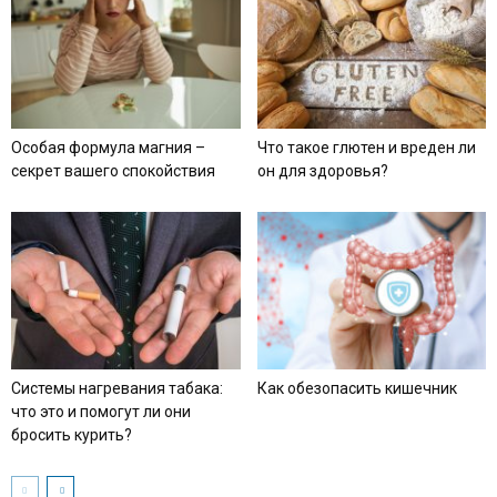
Особая формула магния –
Что такое глютен и вреден ли
секрет вашего спокойствия
он для здоровья?
Системы нагревания табака:
Как обезопасить кишечник
что это и помогут ли они
бросить курить?