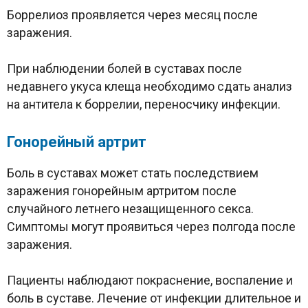
Боррелиоз проявляется через месяц после
заражения.
При наблюдении болей в суставах после
недавнего укуса клеща необходимо сдать анализ
на антитела к боррелии, переносчику инфекции.
Гонорейный артрит
Боль в суставах может стать последствием
заражения гонорейным артритом после
случайного летнего незащищенного секса.
Симптомы могут проявиться через полгода после
заражения.
Пациенты наблюдают покраснение, воспаление и
боль в суставе. Лечение от инфекции длительное и