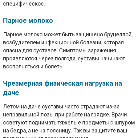
специфическое.
Парное молоко
Парное молоко может быть защищено бруцеллой,
возбудителем инфекционной болезни, которая
опасна для суставов. Симптомы заражения
проявляются через полгода, суставы начинают
восполняться и болеть.
Чрезмерная физическая нагрузка на
даче
Летом на даче суставы часто страдают из-за
неправильной позы при работе на грядке. Врачи
советуют поднимать тяжелые предметы с шпуром
на бедра, а не на поясницу. Так вы защитите ваш