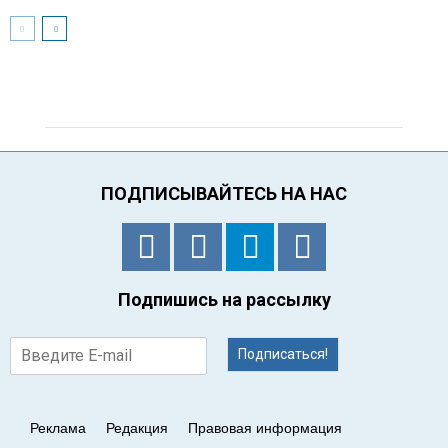
ПОДПИСЫВАЙТЕСЬ НА НАС
Подпишись на рассылку
Подписаться!
Реклама
Редакция
Правовая информация