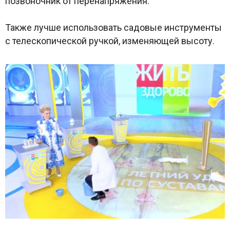
позвоночник от перенапряжения.
Также лучше использовать садовые инструменты
с телескопической ручкой, изменяющей высоту.