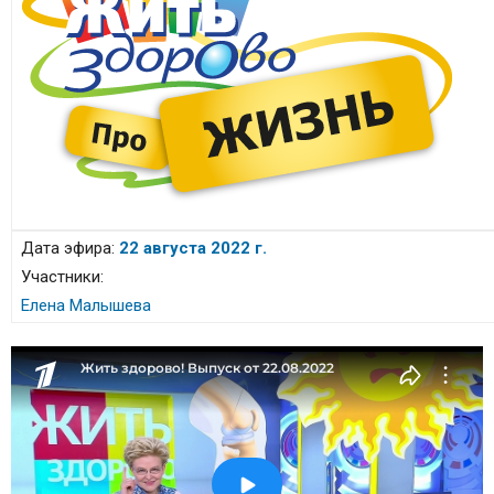
Дата эфира:
22 августа 2022 г.
Участники:
Елена Малышева