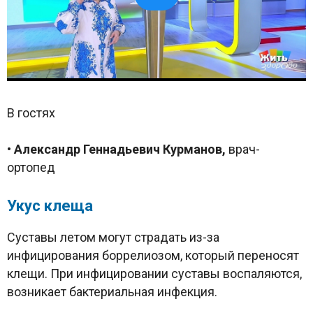
В гостях
•
Александр Геннадьевич Курманов,
врач-
ортопед
Укус клеща
Суставы летом могут страдать из-за
инфицирования боррелиозом, который переносят
клещи. При инфицировании суставы воспаляются,
возникает бактериальная инфекция.