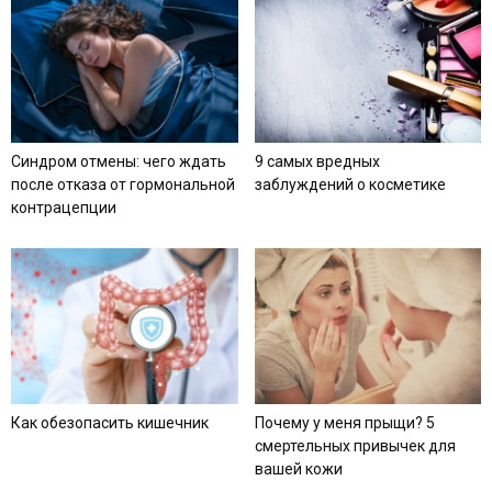
Синдром отмены: чего ждать
9 самых вредных
после отказа от гормональной
заблуждений о косметике
контрацепции
Как обезопасить кишечник
Почему у меня прыщи? 5
смертельных привычек для
вашей кожи