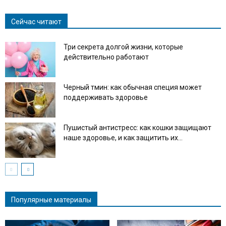
Сейчас читают
Три секрета долгой жизни, которые
действительно работают
Черный тмин: как обычная специя может
поддерживать здоровье
Пушистый антистресс: как кошки защищают
наше здоровье, и как защитить их...
Популярные материалы