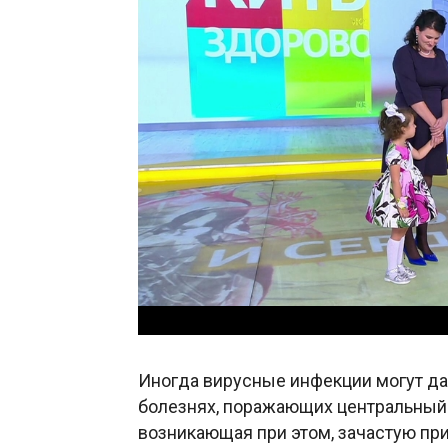
Иногда вирусные инфекции могут да
болезнях, поражающих центральный 
возникающая при этом, зачастую при