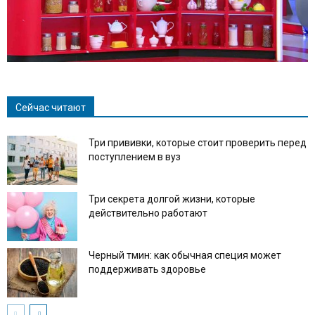
Сейчас читают
Три прививки, которые стоит проверить перед
поступлением в вуз
Три секрета долгой жизни, которые
действительно работают
Черный тмин: как обычная специя может
поддерживать здоровье