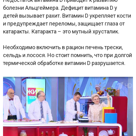
болезни Альцгеймера. Дефицит витамина D у
детей вызывает рахит. Витамин D укрепляет кости
и предупреждает переломы, защищает глаза от
катаракты. Катаракта – это мутный хрусталик.
Необходимо включить в рацион печень трески,
сельдь и лосося. Но стоит помнить, что при долгой
термической обработке витамин D разрушается.