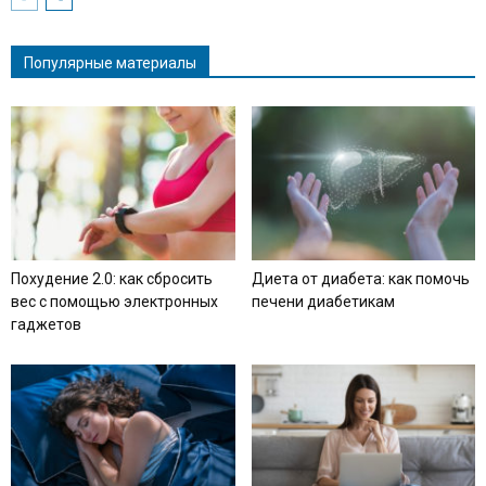
Популярные материалы
Похудение 2.0: как сбросить
Диета от диабета: как помочь
вес с помощью электронных
печени диабетикам
гаджетов