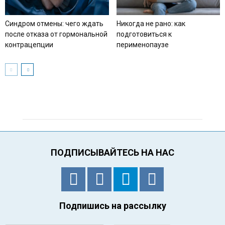
Синдром отмены: чего ждать
Никогда не рано: как
после отказа от гормональной
подготовиться к
контрацепции
перименопаузе
ПОДПИСЫВАЙТЕСЬ НА НАС
Подпишись на рассылку