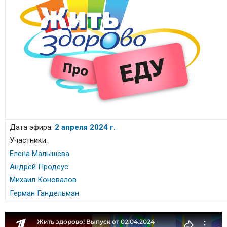
Дата эфира:
2 апреля 2024 г.
Участники:
Елена Малышева
Андрей Продеус
Михаил Коновалов
Герман Гандельман