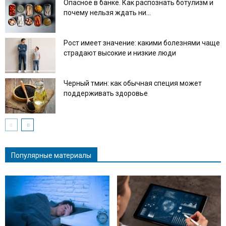
Опасное в банке. Как распознать ботулизм и
почему нельзя ждать ни...
Рост имеет значение: какими болезнями чаще
страдают высокие и низкие люди
Черный тмин: как обычная специя может
поддерживать здоровье
Популярные материалы