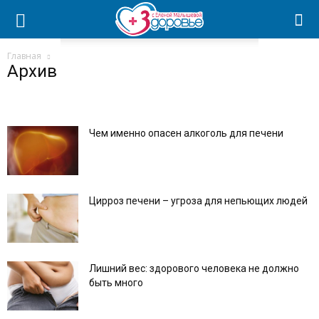
Главная
Архив
Чем именно опасен алкоголь для печени
Цирроз печени – угроза для непьющих людей
Лишний вес: здорового человека не должно
быть много