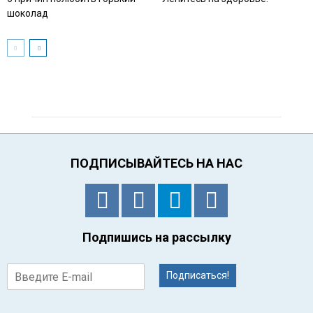
шоколад
ПОДПИСЫВАЙТЕСЬ НА НАС
Подпишись на рассылку
Подписаться!