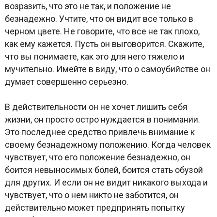
возразить, что это не так, и положение не
безнадежно. Учтите, что он видит все только в
черном цвете. Не говорите, что все не так плохо,
как ему кажется. Пусть он выговорится. Скажите,
что вы понимаете, как это для него тяжело и
мучительно. Имейте в виду, что о самоубийстве он
думает совершенно серьезно.
В действительности он не хочет лишить себя
жизни, он просто остро нуждается в понимании.
Это последнее средство привлечь внимание к
своему безнадежному положению. Когда человек
чувствует, что его положение безнадежно, он
боится невыносимых болей, боится стать обузой
для других. И если он не видит никакого выхода и
чувствует, что о нем никто не заботится, он
действительно может предпринять попытку