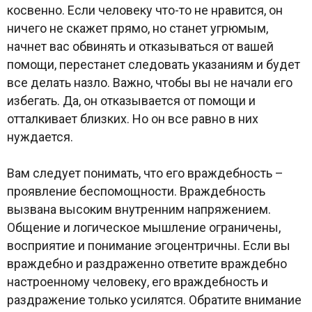
косвенно. Если человеку что-то не нравится, он
ничего не скажет прямо, но станет угрюмым,
начнет вас обвинять и отказываться от вашей
помощи, перестанет следовать указаниям и будет
все делать назло. Важно, чтобы вы не начали его
избегать. Да, он отказывается от помощи и
отталкивает близких. Но он все равно в них
нуждается.
Вам следует понимать, что его враждебность –
проявление беспомощности. Враждебность
вызвана высоким внутренним напряжением.
Общение и логическое мышление ограничены,
восприятие и понимание эгоцентричны. Если вы
враждебно и раздраженно ответите враждебно
настроенному человеку, его враждебность и
раздражение только усилятся. Обратите внимание