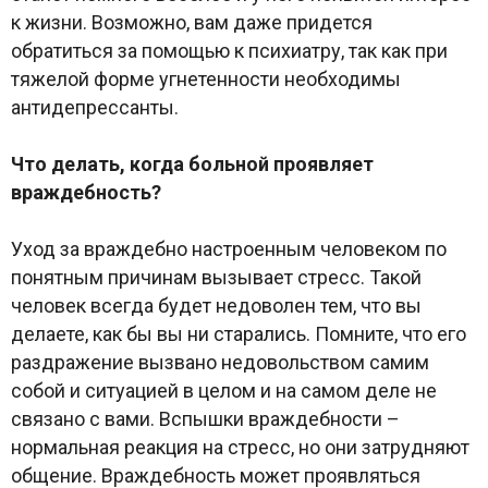
к жизни. Возможно, вам даже придется
обратиться за помощью к психиатру, так как при
тяжелой форме угнетенности необходимы
антидепрессанты.
Что делать, когда больной проявляет
враждебность?
Уход за враждебно настроенным человеком по
понятным причинам вызывает стресс. Такой
человек всегда будет недоволен тем, что вы
делаете, как бы вы ни старались. Помните, что его
раздражение вызвано недовольством самим
собой и ситуацией в целом и на самом деле не
связано с вами. Вспышки враждебности –
нормальная реакция на стресс, но они затрудняют
общение. Враждебность может проявляться