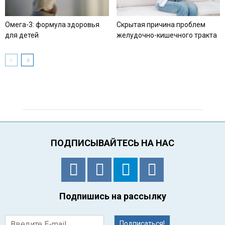
Омега-3: формула здоровья
Скрытая причина проблем
для детей
желудочно-кишечного тракта
ПОДПИСЫВАЙТЕСЬ НА НАС
Подпишись на рассылку
Подписаться!