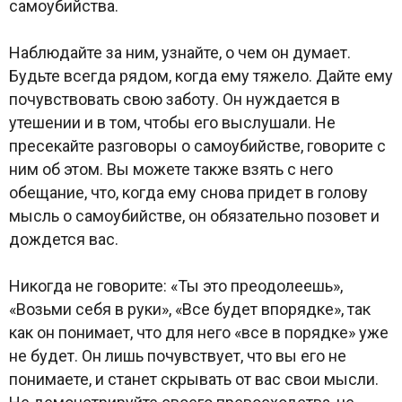
самоубийства.
Наблюдайте за ним, узнайте, о чем он думает.
Будьте всегда рядом, когда ему тяжело. Дайте ему
почувствовать свою заботу. Он нуждается в
утешении и в том, чтобы его выслушали. Не
пресекайте разговоры о самоубийстве, говорите с
ним об этом. Вы можете также взять с него
обещание, что, когда ему снова придет в голову
мысль о самоубийстве, он обязательно позовет и
дождется вас.
Никогда не говорите: «Ты это преодолеешь»,
«Возьми себя в руки», «Все будет впорядке», так
как он понимает, что для него «все в порядке» уже
не будет. Он лишь почувствует, что вы его не
понимаете, и станет скрывать от вас свои мысли.