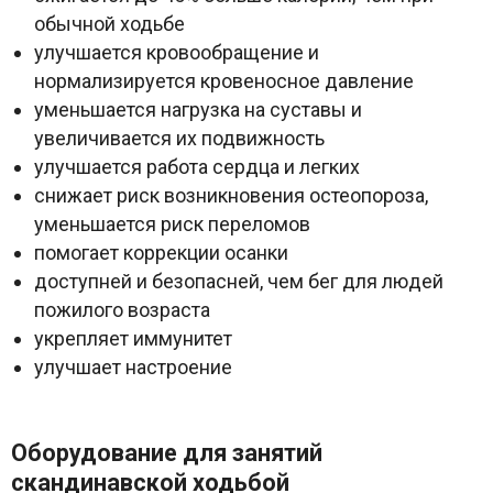
обычной ходьбе
улучшается кровообращение и
нормализируется кровеносное давление
уменьшается нагрузка на суставы и
увеличивается их подвижность
улучшается работа сердца и легких
снижает риск возникновения остеопороза,
уменьшается риск переломов
помогает коррекции осанки
доступней и безопасней, чем бег для людей
пожилого возраста
укрепляет иммунитет
улучшает настроение
Оборудование для занятий
скандинавской ходьбой