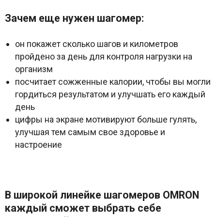
Зачем еще нужен шагомер:
он покажет сколько шагов и километров
пройдено за день для контроля нагрузки на
организм
посчитает сожженные калории, чтобы вы могли
гордиться результатом и улучшать его каждый
день
цифры на экране мотивируют больше гулять,
улучшая тем самым свое здоровье и
настроение
В широкой линейке шагомеров OMRON
каждый сможет выбрать себе