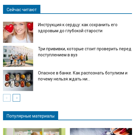
Сейчас читают
Инструкция к сердцу: как сохранить его
здоровым до глубокой старости
Три прививки, которые стоит проверить перед
поступлением в вуз
Опасное в банке. Как распознать ботулизм и
почему нельзя ждать ни...
Популярные материалы