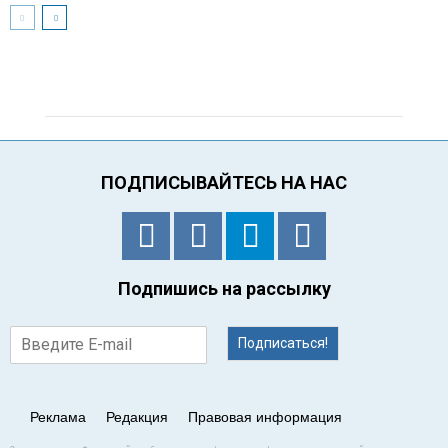
ПОДПИСЫВАЙТЕСЬ НА НАС
Подпишись на рассылку
Подписаться!
Реклама
Редакция
Правовая информация