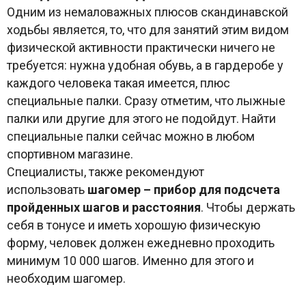
Одним из немаловажных плюсов скандинавской
ходьбы является, то, что для занятий этим видом
физической активности практически ничего не
требуется: нужна удобная обувь, а в гардеробе у
каждого человека такая имеется, плюс
специальные палки. Сразу отметим, что лыжные
палки или другие для этого не подойдут. Найти
специальные палки сейчас можно в любом
спортивном магазине.
Специалисты, также рекомендуют
использовать
шагомер – прибор для подсчета
пройденных шагов и расстояния
. Чтобы держать
себя в тонусе и иметь хорошую физическую
форму, человек должен ежедневно проходить
минимум 10 000 шагов. Именно для этого и
необходим шагомер.