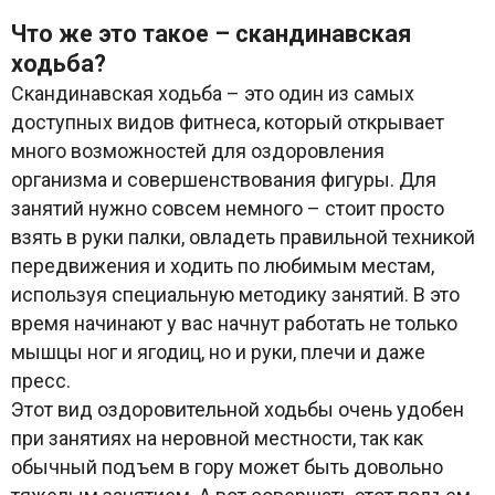
Что же это такое – скандинавская
ходьба?
Скандинавская ходьба – это один из самых
доступных видов фитнеса, который открывает
много возможностей для оздоровления
организма и совершенствования фигуры. Для
занятий нужно совсем немного – стоит просто
взять в руки палки, овладеть правильной техникой
передвижения и ходить по любимым местам,
используя специальную методику занятий. В это
время начинают у вас начнут работать не только
мышцы ног и ягодиц, но и руки, плечи и даже
пресс.
Этот вид оздоровительной ходьбы очень удобен
при занятиях на неровной местности, так как
обычный подъем в гору может быть довольно