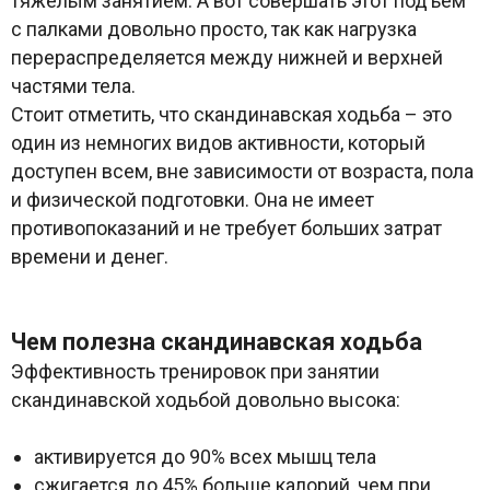
тяжелым занятием. А вот совершать этот подъем
с палками довольно просто, так как нагрузка
перераспределяется между нижней и верхней
частями тела.
Стоит отметить, что скандинавская ходьба – это
один из немногих видов активности, который
доступен всем, вне зависимости от возраста, пола
и физической подготовки. Она не имеет
противопоказаний и не требует больших затрат
времени и денег.
Чем полезна скандинавская ходьба
Эффективность тренировок при занятии
скандинавской ходьбой довольно высока:
активируется до 90% всех мышц тела
сжигается до 45% больше калорий, чем при