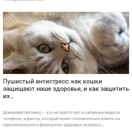
Пушистый антистресс: как кошки
защищают наше здоровье, и как защитить
их...
Домашний питомец — это не просто уют и забавные видео в
телефоне, а фактор, который может положительно влиять на
психологическое и физическое здоровье человека....