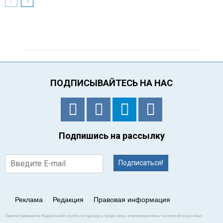
ПОДПИСЫВАЙТЕСЬ НА НАС
Подпишись на рассылку
Подписаться!
Реклама
Редакция
Правовая информация
Зарегистрировано в Федеральной службе по надзору в сфере связи, информационных технологий и массовых