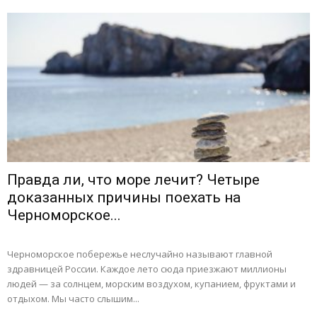
Правда ли, что море лечит? Четыре
доказанных причины поехать на
Черноморское...
Черноморское побережье неслучайно называют главной
здравницей России. Каждое лето сюда приезжают миллионы
людей — за солнцем, морским воздухом, купанием, фруктами и
отдыхом. Мы часто слышим...