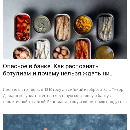
Опасное в банке. Как распознать
ботулизм и почему нельзя ждать ни...
Именно в этот день в 1810 году английский изобретатель Питер
Дюранд получил патент на жестяную консервную банку с
герметичной крышкой. Благодаря этому изобретению продукты...