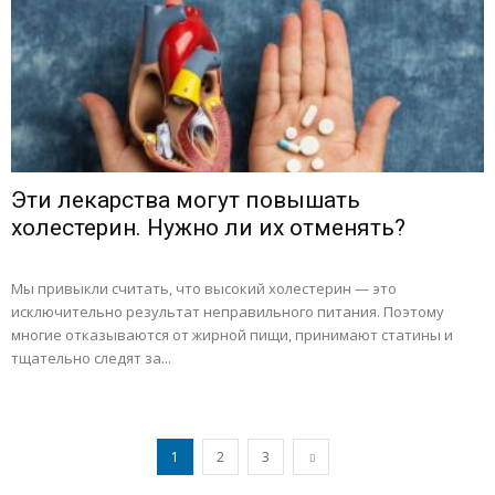
Эти лекарства могут повышать
холестерин. Нужно ли их отменять?
Мы привыкли считать, что высокий холестерин — это
исключительно результат неправильного питания. Поэтому
многие отказываются от жирной пищи, принимают статины и
тщательно следят за...
1
2
3