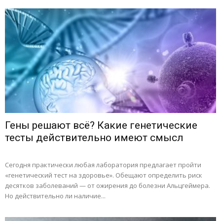
Гены решают всё? Какие генетические
тесты действительно имеют смысл
Сегодня практически любая лаборатория предлагает пройти
«генетический тест на здоровье». Обещают определить риск
десятков заболеваний — от ожирения до болезни Альцгеймера.
Но действительно ли наличие...