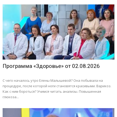
Программа «Здоровье» от 02.08.2026
С чего началось утро Елены Малышевой? Она побывала на
процедуре, после которой ноги становятся красивыми. Варикоз.
Как с ним бороться? Учимся читать анализы. Повышенная
глюкоза...