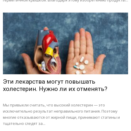
герметичной крышкой. Благодаря этому изобретению продукты...
Эти лекарства могут повышать
холестерин. Нужно ли их отменять?
Мы привыкли считать, что высокий холестерин — это
исключительно результат неправильного питания. Поэтому
многие отказываются от жирной пищи, принимают статины и
тщательно следят за...