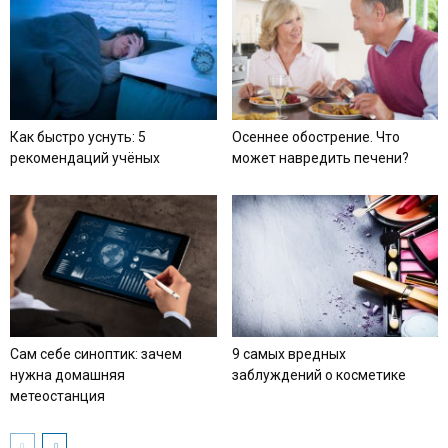
Как быстро уснуть: 5
Осеннее обострение. Что
рекомендаций учёных
может навредить печени?
Сам себе синоптик: зачем
9 самых вредных
нужна домашняя
заблуждений о косметике
метеостанция