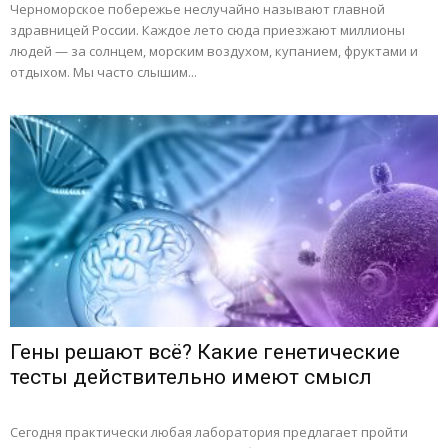
Черноморское побережье неслучайно называют главной
здравницей России. Каждое лето сюда приезжают миллионы
людей — за солнцем, морским воздухом, купанием, фруктами и
отдыхом. Мы часто слышим...
Гены решают всё? Какие генетические
тесты действительно имеют смысл
Сегодня практически любая лаборатория предлагает пройти