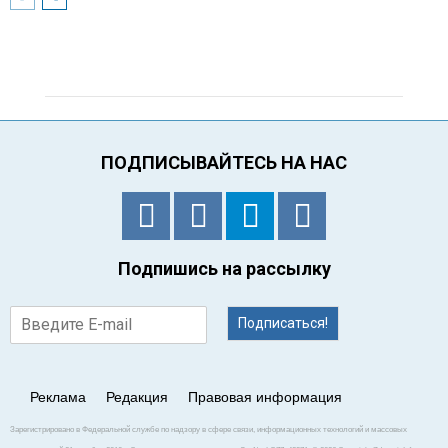
ПОДПИСЫВАЙТЕСЬ НА НАС
Подпишись на рассылку
Подписаться!
Реклама
Редакция
Правовая информация
Зарегистрировано в Федеральной службе по надзору в сфере связи, информационных технологий и массовых