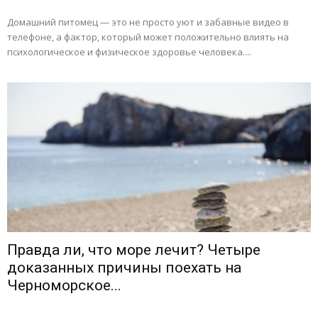
Домашний питомец — это не просто уют и забавные видео в
телефоне, а фактор, который может положительно влиять на
психологическое и физическое здоровье человека....
Правда ли, что море лечит? Четыре
доказанных причины поехать на
Черноморское...