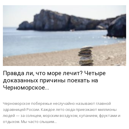
Правда ли, что море лечит? Четыре
доказанных причины поехать на
Черноморское...
Черноморское побережье неслучайно называют главной
здравницей России. Каждое лето сюда приезжают миллионы
людей — за солнцем, морским воздухом, купанием, фруктами и
отдыхом. Мы часто слышим...