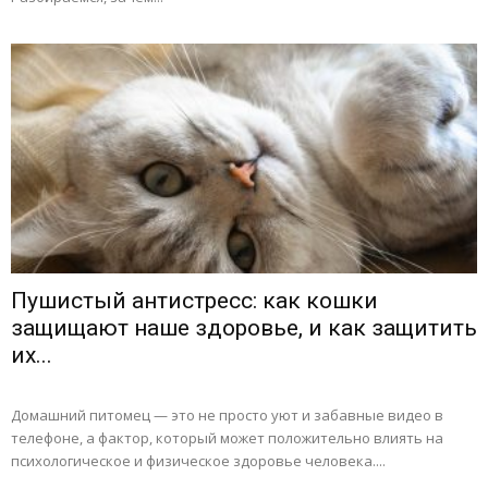
Пушистый антистресс: как кошки
защищают наше здоровье, и как защитить
их...
Домашний питомец — это не просто уют и забавные видео в
телефоне, а фактор, который может положительно влиять на
психологическое и физическое здоровье человека....