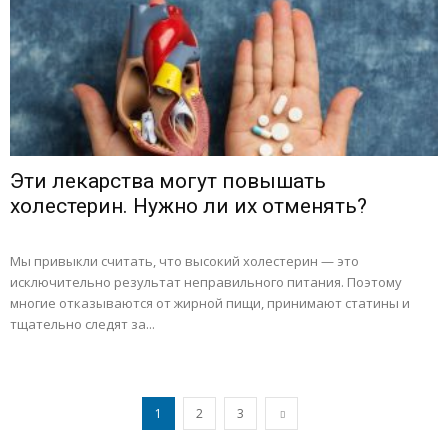
Эти лекарства могут повышать
холестерин. Нужно ли их отменять?
Мы привыкли считать, что высокий холестерин — это
исключительно результат неправильного питания. Поэтому
многие отказываются от жирной пищи, принимают статины и
тщательно следят за...
1
2
3