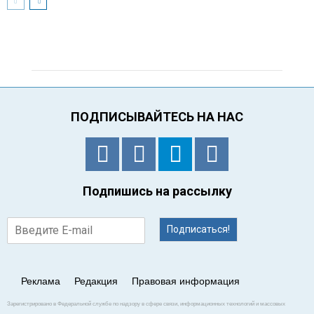
ПОДПИСЫВАЙТЕСЬ НА НАС
Подпишись на рассылку
Подписаться!
Реклама
Редакция
Правовая информация
Зарегистрировано в Федеральной службе по надзору в сфере связи, информационных технологий и массовых