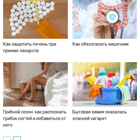
Как защитить печень при
Как обезопасить кишечник
приеме лекарств
Грибной сезон: как распознать
Бытовая химия оказалась
грибок ногтей и избавиться от
опасней сигарет
него