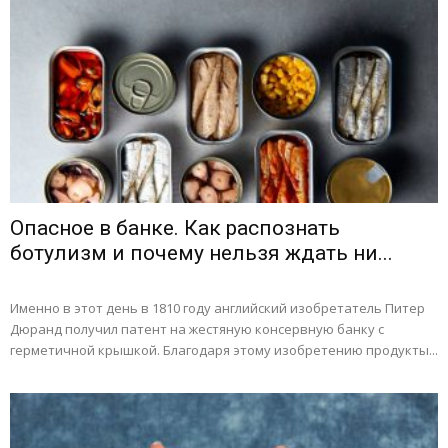
Опасное в банке. Как распознать
ботулизм и почему нельзя ждать ни...
Именно в этот день в 1810 году английский изобретатель Питер
Дюранд получил патент на жестяную консервную банку с
герметичной крышкой. Благодаря этому изобретению продукты...