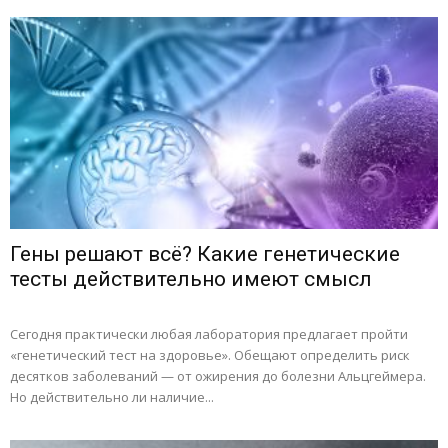
Гены решают всё? Какие генетические
тесты действительно имеют смысл
Сегодня практически любая лаборатория предлагает пройти
«генетический тест на здоровье». Обещают определить риск
десятков заболеваний — от ожирения до болезни Альцгеймера.
Но действительно ли наличие...