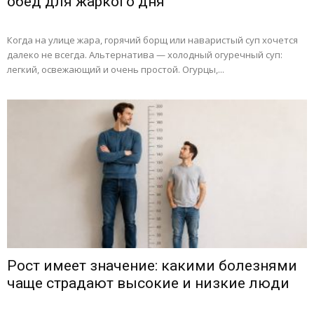
обед для жаркого дня
Когда на улице жара, горячий борщ или наваристый суп хочется
далеко не всегда. Альтернатива — холодный огуречный суп:
легкий, освежающий и очень простой. Огурцы,...
Рост имеет значение: какими болезнями
чаще страдают высокие и низкие люди