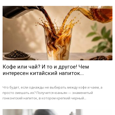
Кофе или чай? И то и другое! Чем
интересен китайский напиток...
Что будет, если однажды не выбирать между кофе и чаем, а
просто смешать их? Получится юаньян — знаменитый
гонконгский напиток, в котором крепкий черный...