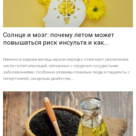
Солнце и мозг: почему летом может
повышаться риск инсульта и как...
Именно в жаркие месяцы врачи нередко отмечают увеличение
числа госпитализаций, связанных с сердечно-сосудистыми
заболеваниями. Особенно уязвимы пожилые люди и пациенты с
гипертонией, сахарным диабетом,...