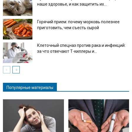
наше здоровье, и как защитить их...
Горячий прием: почему морковь полезнее
приготовить, чем съесть сырой
Клеточный спецназ против рака и инфекций:
за что отвечают Т-киллеры и...
Популярные материалы