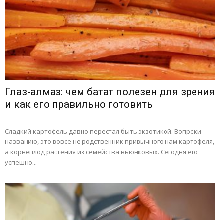
Глаз-алмаз: чем батат полезен для зрения
и как его правильно готовить
Сладкий картофель давно перестал быть экзотикой. Вопреки
названию, это вовсе не родственник привычного нам картофеля,
а корнеплод растения из семейства вьюнковых. Сегодня его
успешно...