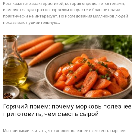
Рост кажется характеристикой, которая определяется генами,
измеряется один раз во взрослом возрасте и больше врача
практически не интересует. Но исследования миллионов людей
показывают удивительную...
Горячий прием: почему морковь полезнее
приготовить, чем съесть сырой
Мы привыкли считать, что овощи полезнее всего есть сырыми: