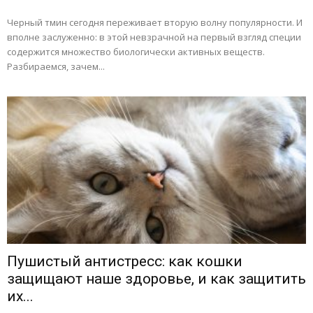
Черный тмин сегодня переживает вторую волну популярности. И
вполне заслуженно: в этой невзрачной на первый взгляд специи
содержится множество биологически активных веществ.
Разбираемся, зачем...
Пушистый антистресс: как кошки
защищают наше здоровье, и как защитить
их...