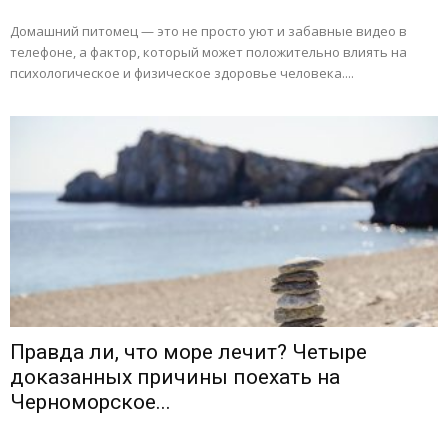
Домашний питомец — это не просто уют и забавные видео в
телефоне, а фактор, который может положительно влиять на
психологическое и физическое здоровье человека....
Правда ли, что море лечит? Четыре
доказанных причины поехать на
Черноморское...