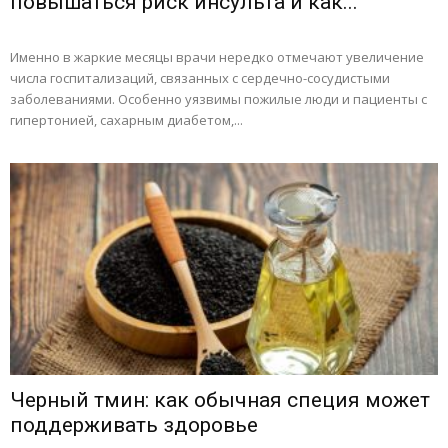
повышаться риск инсульта и как...
Именно в жаркие месяцы врачи нередко отмечают увеличение
числа госпитализаций, связанных с сердечно-сосудистыми
заболеваниями. Особенно уязвимы пожилые люди и пациенты с
гипертонией, сахарным диабетом,...
Черный тмин: как обычная специя может
поддерживать здоровье