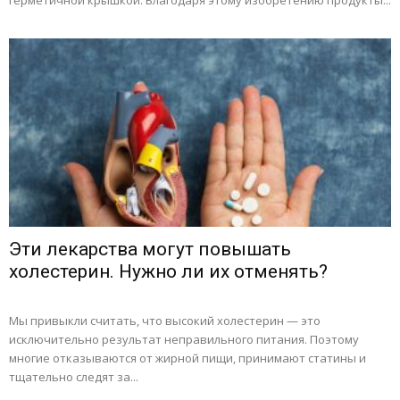
герметичной крышкой. Благодаря этому изобретению продукты...
Эти лекарства могут повышать
холестерин. Нужно ли их отменять?
Мы привыкли считать, что высокий холестерин — это
исключительно результат неправильного питания. Поэтому
многие отказываются от жирной пищи, принимают статины и
тщательно следят за...