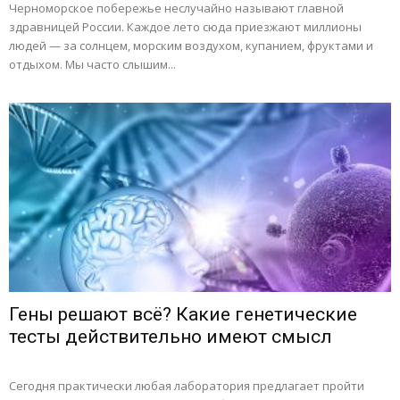
Черноморское побережье неслучайно называют главной
здравницей России. Каждое лето сюда приезжают миллионы
людей — за солнцем, морским воздухом, купанием, фруктами и
отдыхом. Мы часто слышим...
Гены решают всё? Какие генетические
тесты действительно имеют смысл
Сегодня практически любая лаборатория предлагает пройти