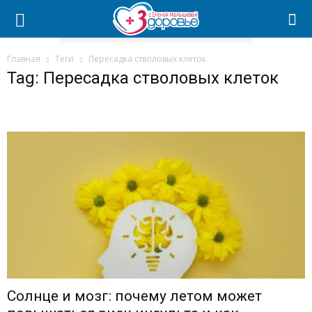
Главная
Теги
Пересадка стволовых клеток
Tag: Пересадка стволовых клеток
Солнце и мозг: почему летом может