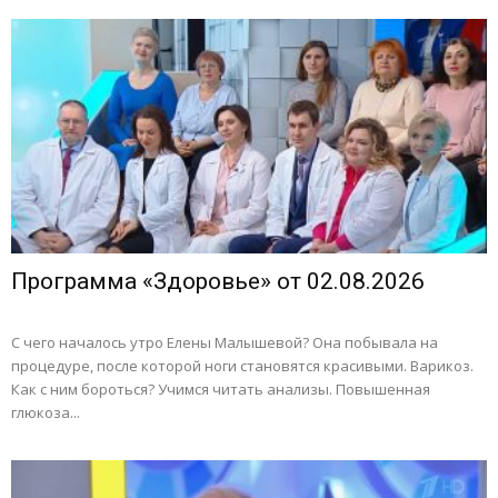
Программа «Здоровье» от 02.08.2026
С чего началось утро Елены Малышевой? Она побывала на
процедуре, после которой ноги становятся красивыми. Варикоз.
Как с ним бороться? Учимся читать анализы. Повышенная
глюкоза...