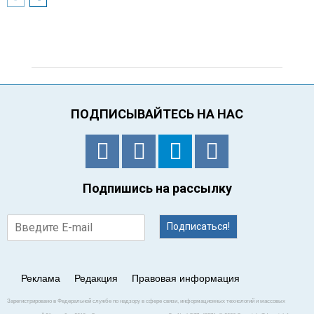
ПОДПИСЫВАЙТЕСЬ НА НАС
Подпишись на рассылку
Подписаться!
Реклама
Редакция
Правовая информация
Зарегистрировано в Федеральной службе по надзору в сфере связи, информационных технологий и массовых