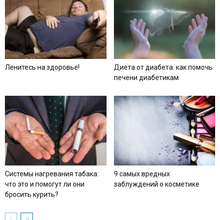
Ленитесь на здоровье!
Диета от диабета: как помочь
печени диабетикам
Системы нагревания табака:
9 самых вредных
что это и помогут ли они
заблуждений о косметике
бросить курить?