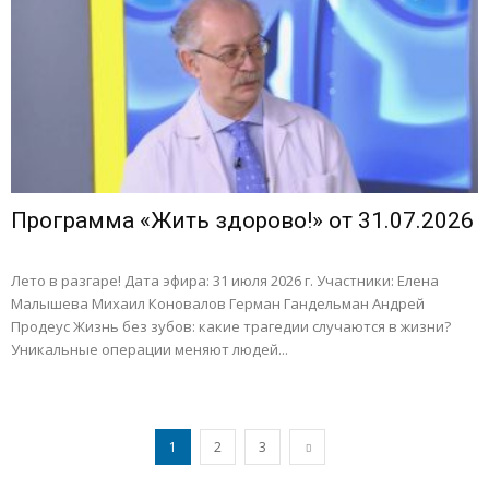
Программа «Жить здорово!» от 31.07.2026
Лето в разгаре! Дата эфира: 31 июля 2026 г. Участники: Елена
Малышева Михаил Коновалов Герман Гандельман Андрей
Продеус Жизнь без зубов: какие трагедии случаются в жизни?
Уникальные операции меняют людей...
1
2
3