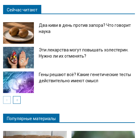
Сейчас читают
Два киви в день против запора? Что говорит
наука
Эти лекарства могут повышать холестерин.
Нужно ли их отменять?
Гены решают всё? Какие генетические тесты
действительно имеют смысл
Популярные материалы