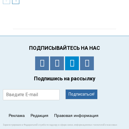
ПОДПИСЫВАЙТЕСЬ НА НАС
Подпишись на рассылку
Подписаться!
Реклама
Редакция
Правовая информация
Зарегистрировано в Федеральной службе по надзору в сфере связи, информационных технологий и массовых