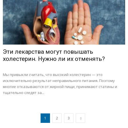
Эти лекарства могут повышать
холестерин. Нужно ли их отменять?
Мы привыкли считать, что высокий холестерин — это
исключительно результат неправильного питания. Поэтому
многие отказываются от жирной пищи, принимают статины и
тщательно следят за...
1
2
3