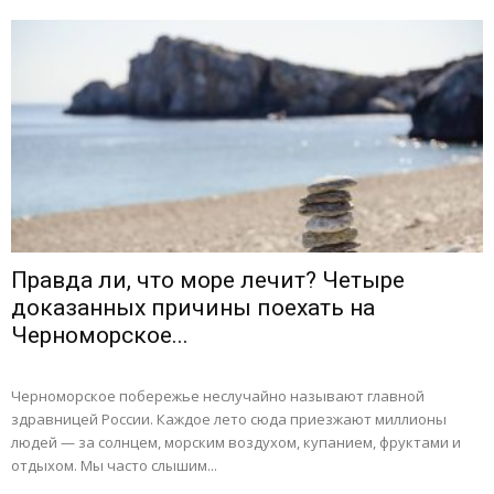
Правда ли, что море лечит? Четыре
доказанных причины поехать на
Черноморское...
Черноморское побережье неслучайно называют главной
здравницей России. Каждое лето сюда приезжают миллионы
людей — за солнцем, морским воздухом, купанием, фруктами и
отдыхом. Мы часто слышим...