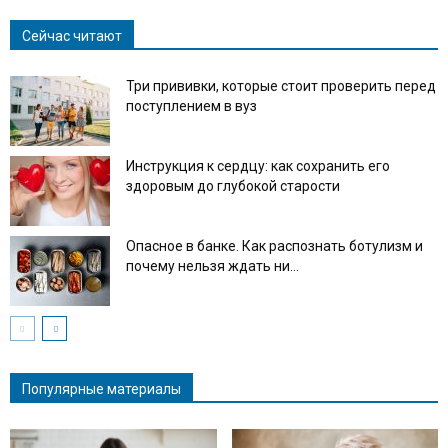
Сейчас читают
Три прививки, которые стоит проверить перед
поступлением в вуз
Инструкция к сердцу: как сохранить его
здоровым до глубокой старости
Опасное в банке. Как распознать ботулизм и
почему нельзя ждать ни...
Популярные материалы