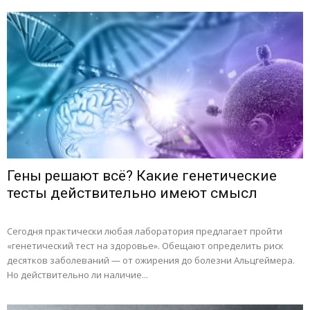
Гены решают всё? Какие генетические
тесты действительно имеют смысл
Сегодня практически любая лаборатория предлагает пройти
«генетический тест на здоровье». Обещают определить риск
десятков заболеваний — от ожирения до болезни Альцгеймера.
Но действительно ли наличие...