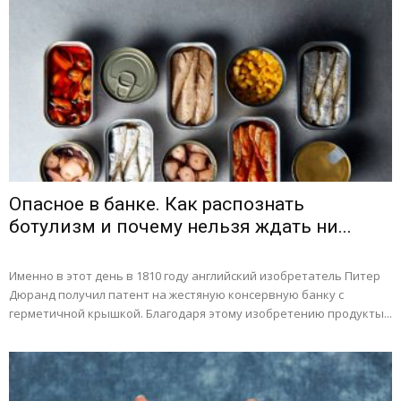
Опасное в банке. Как распознать
ботулизм и почему нельзя ждать ни...
Именно в этот день в 1810 году английский изобретатель Питер
Дюранд получил патент на жестяную консервную банку с
герметичной крышкой. Благодаря этому изобретению продукты...