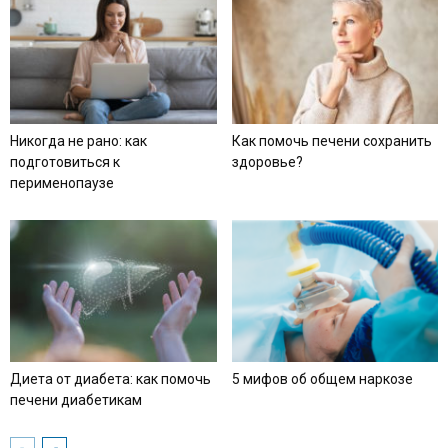
Никогда не рано: как
Как помочь печени сохранить
подготовиться к
здоровье?
перименопаузе
Диета от диабета: как помочь
5 мифов об общем наркозе
печени диабетикам