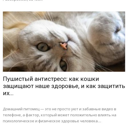
Пушистый антистресс: как кошки
защищают наше здоровье, и как защитить
их...
Домашний питомец — это не просто уют и забавные видео в
телефоне, а фактор, который может положительно влиять на
психологическое и физическое здоровье человека....