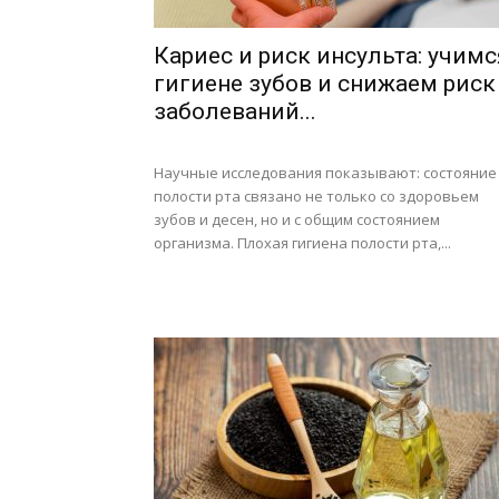
Кариес и риск инсульта: учимс
гигиене зубов и снижаем риск
заболеваний...
Научные исследования показывают: состояние
полости рта связано не только со здоровьем
зубов и десен, но и с общим состоянием
организма. Плохая гигиена полости рта,...