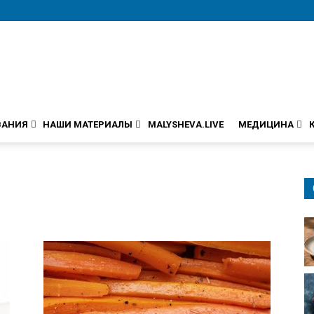
ВАНИЯ
НАШИ МАТЕРИАЛЫ
MALYSHEVA.LIVE
МЕДИЦИНА