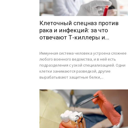
Клеточный спецназ против
рака и инфекций: за что
отвечают Т-киллеры и...
Иммунная система человека устроена сложнее
любого военного ведомства, и в ней есть
подразделения с узкой специализацией. Одни
клетки занимаются разведкой, другие
вырабатывают защитные белки,...