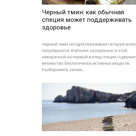
Черный тмин: как обычная
специя может поддерживать
здоровье
Черный тмин сегодня переживает вторую волн
популярности. И вполне заслуженно: в этой
невзрачной на первый взгляд специи содержит
множество биологически активных веществ.
Разбираемся, зачем...