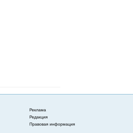
Реклама
Редакция
Правовая информация