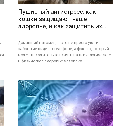
Пушистый антистресс: как
кошки защищают наше
здоровье, и как защитить их...
у
Домашний питомец — это не просто уют и
забавные видео в телефоне, а фактор, который
ся
может положительно влиять на психологическое
и физическое здоровье человека....