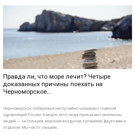
Правда ли, что море лечит? Четыре
доказанных причины поехать на
Черноморское...
Черноморское побережье неслучайно называют главной
здравницей России. Каждое лето сюда приезжают миллионы
людей — за солнцем, морским воздухом, купанием, фруктами и
отдыхом. Мы часто слышим...