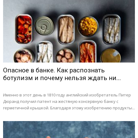
Опасное в банке. Как распознать
ботулизм и почему нельзя ждать ни...
Именно в этот день в 1810 году английский изобретатель Питер
Дюранд получил патент на жестяную консервную банку с
герметичной крышкой. Благодаря этому изобретению продукты...