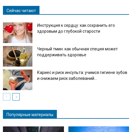
Сейчас читают
Инструкция к сердцу: как сохранить его
здоровым до глубокой старости
Черный тмин: как обычная специя может
поддерживать здоровье
Кариес и риск инсульта: учимся гигиене зубов
и снижаем риск заболеваний...
Популярные материалы