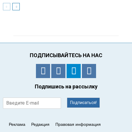
ПОДПИСЫВАЙТЕСЬ НА НАС
Подпишись на рассылку
Подписаться!
Реклама
Редакция
Правовая информация