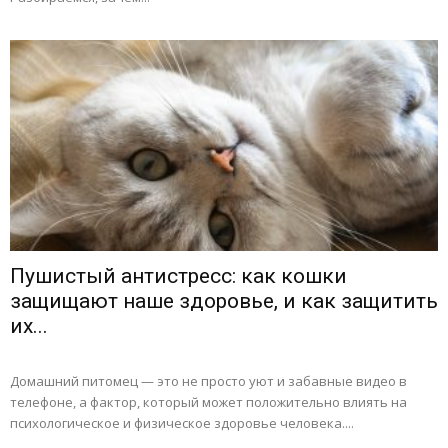
Пушистый антистресс: как кошки
защищают наше здоровье, и как защитить
их...
Домашний питомец — это не просто уют и забавные видео в
телефоне, а фактор, который может положительно влиять на
психологическое и физическое здоровье человека....