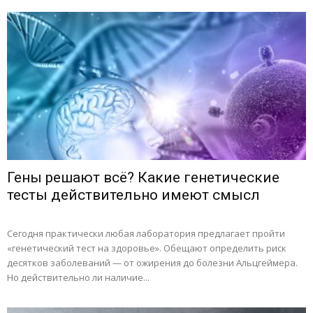
Гены решают всё? Какие генетические
тесты действительно имеют смысл
Сегодня практически любая лаборатория предлагает пройти
«генетический тест на здоровье». Обещают определить риск
десятков заболеваний — от ожирения до болезни Альцгеймера.
Но действительно ли наличие...