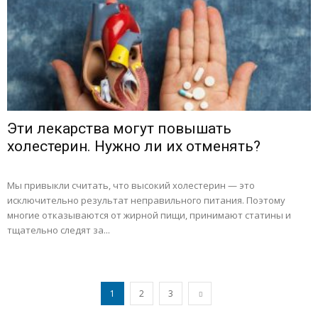
Эти лекарства могут повышать
холестерин. Нужно ли их отменять?
Мы привыкли считать, что высокий холестерин — это
исключительно результат неправильного питания. Поэтому
многие отказываются от жирной пищи, принимают статины и
тщательно следят за...
1
2
3