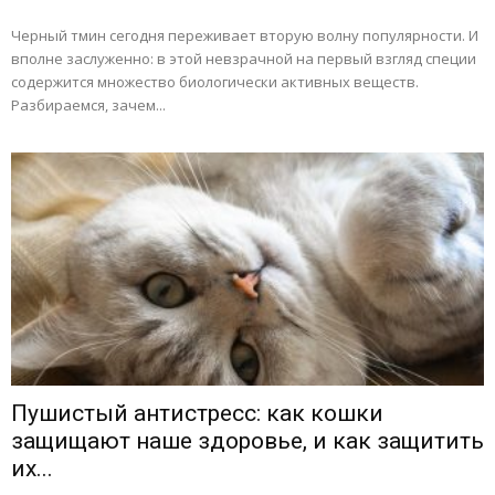
Черный тмин сегодня переживает вторую волну популярности. И
вполне заслуженно: в этой невзрачной на первый взгляд специи
содержится множество биологически активных веществ.
Разбираемся, зачем...
Пушистый антистресс: как кошки
защищают наше здоровье, и как защитить
их...