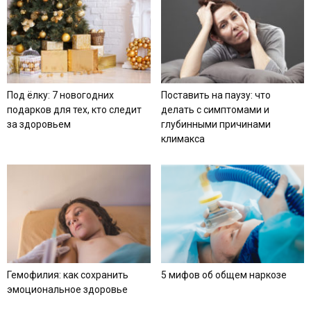
Под ёлку: 7 новогодних
Поставить на паузу: что
подарков для тех, кто следит
делать с симптомами и
за здоровьем
глубинными причинами
климакса
Гемофилия: как сохранить
5 мифов об общем наркозе
эмоциональное здоровье