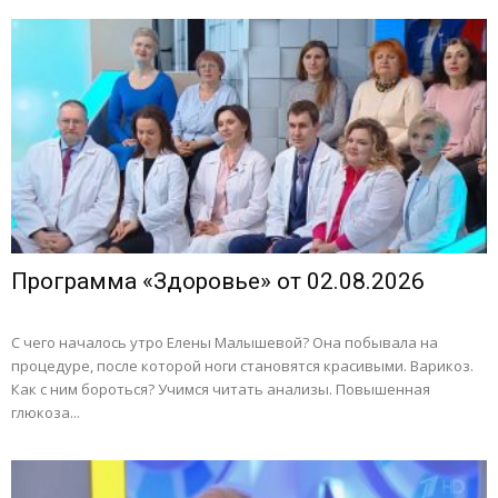
Программа «Здоровье» от 02.08.2026
С чего началось утро Елены Малышевой? Она побывала на
процедуре, после которой ноги становятся красивыми. Варикоз.
Как с ним бороться? Учимся читать анализы. Повышенная
глюкоза...