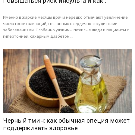
повышаться риск инсульта и как...
Именно в жаркие месяцы врачи нередко отмечают увеличение
числа госпитализаций, связанных с сердечно-сосудистыми
заболеваниями. Особенно уязвимы пожилые люди и пациенты с
гипертонией, сахарным диабетом,...
Черный тмин: как обычная специя может
поддерживать здоровье