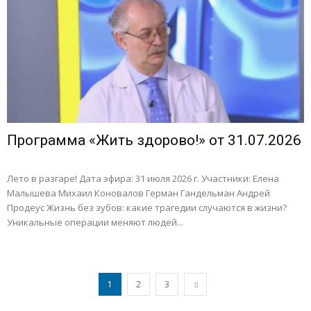
Программа «Жить здорово!» от 31.07.2026
Лето в разгаре! Дата эфира: 31 июля 2026 г. Участники: Елена
Малышева Михаил Коновалов Герман Гандельман Андрей
Продеус Жизнь без зубов: какие трагедии случаются в жизни?
Уникальные операции меняют людей...
1
2
3