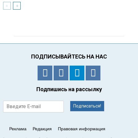
ПОДПИСЫВАЙТЕСЬ НА НАС
Подпишись на рассылку
Подписаться!
Реклама
Редакция
Правовая информация