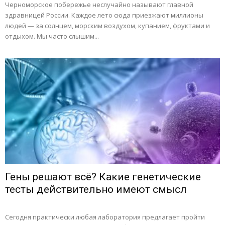
Черноморское побережье неслучайно называют главной
здравницей России. Каждое лето сюда приезжают миллионы
людей — за солнцем, морским воздухом, купанием, фруктами и
отдыхом. Мы часто слышим...
Гены решают всё? Какие генетические
тесты действительно имеют смысл
Сегодня практически любая лаборатория предлагает пройти