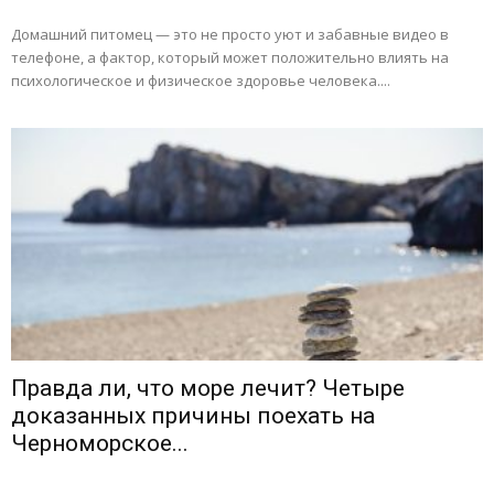
Домашний питомец — это не просто уют и забавные видео в
телефоне, а фактор, который может положительно влиять на
психологическое и физическое здоровье человека....
Правда ли, что море лечит? Четыре
доказанных причины поехать на
Черноморское...