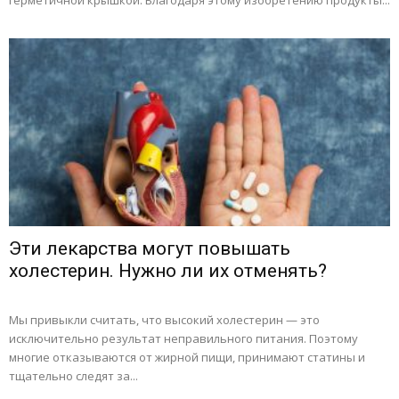
герметичной крышкой. Благодаря этому изобретению продукты...
Эти лекарства могут повышать
холестерин. Нужно ли их отменять?
Мы привыкли считать, что высокий холестерин — это
исключительно результат неправильного питания. Поэтому
многие отказываются от жирной пищи, принимают статины и
тщательно следят за...