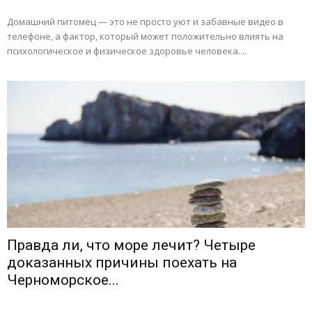
Домашний питомец — это не просто уют и забавные видео в
телефоне, а фактор, который может положительно влиять на
психологическое и физическое здоровье человека....
Правда ли, что море лечит? Четыре
доказанных причины поехать на
Черноморское...