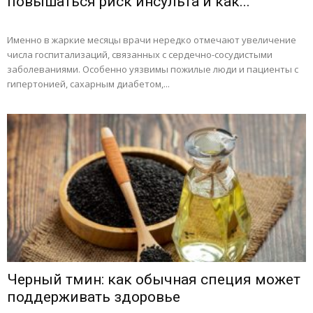
повышаться риск инсульта и как...
Именно в жаркие месяцы врачи нередко отмечают увеличение
числа госпитализаций, связанных с сердечно-сосудистыми
заболеваниями. Особенно уязвимы пожилые люди и пациенты с
гипертонией, сахарным диабетом,...
Черный тмин: как обычная специя может
поддерживать здоровье