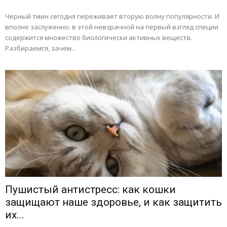
Черный тмин сегодня переживает вторую волну популярности. И
вполне заслуженно: в этой невзрачной на первый взгляд специи
содержится множество биологически активных веществ.
Разбираемся, зачем...
Пушистый антистресс: как кошки
защищают наше здоровье, и как защитить
их...