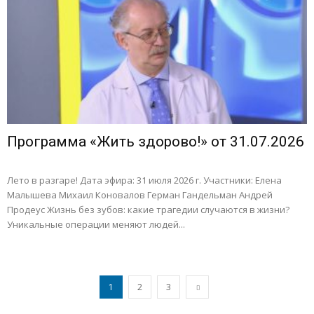
Программа «Жить здорово!» от 31.07.2026
Лето в разгаре! Дата эфира: 31 июля 2026 г. Участники: Елена
Малышева Михаил Коновалов Герман Гандельман Андрей
Продеус Жизнь без зубов: какие трагедии случаются в жизни?
Уникальные операции меняют людей...
1
2
3