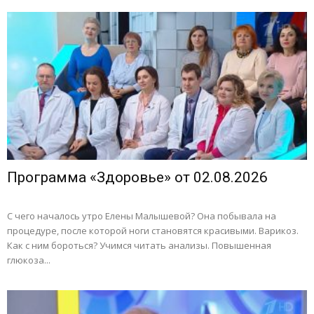
Программа «Здоровье» от 02.08.2026
С чего началось утро Елены Малышевой? Она побывала на
процедуре, после которой ноги становятся красивыми. Варикоз.
Как с ним бороться? Учимся читать анализы. Повышенная
глюкоза...