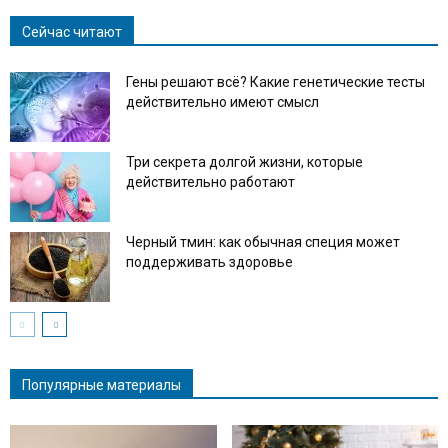
Сейчас читают
Гены решают всё? Какие генетические тесты
действительно имеют смысл
Три секрета долгой жизни, которые
действительно работают
Черный тмин: как обычная специя может
поддерживать здоровье
Популярные материалы