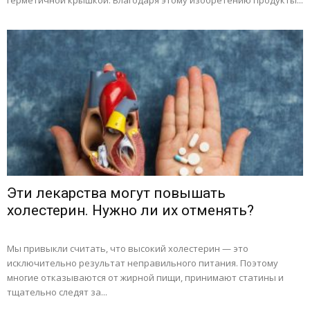
герметичной крышкой. Благодаря этому изобретению продукты...
Эти лекарства могут повышать
холестерин. Нужно ли их отменять?
Мы привыкли считать, что высокий холестерин — это
исключительно результат неправильного питания. Поэтому
многие отказываются от жирной пищи, принимают статины и
тщательно следят за...