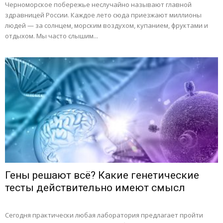
Черноморское побережье неслучайно называют главной
здравницей России. Каждое лето сюда приезжают миллионы
людей — за солнцем, морским воздухом, купанием, фруктами и
отдыхом. Мы часто слышим...
Гены решают всё? Какие генетические
тесты действительно имеют смысл
Сегодня практически любая лаборатория предлагает пройти