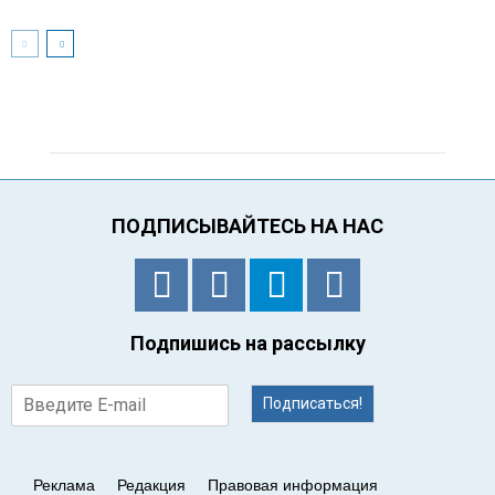
ПОДПИСЫВАЙТЕСЬ НА НАС
Подпишись на рассылку
Подписаться!
Реклама
Редакция
Правовая информация