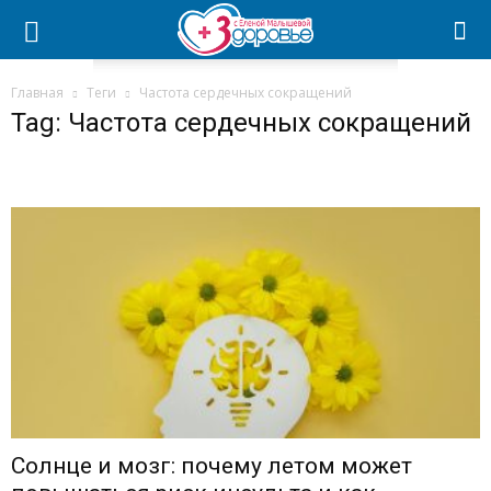
Главная
Теги
Частота сердечных сокращений
Tag: Частота сердечных сокращений
Солнце и мозг: почему летом может