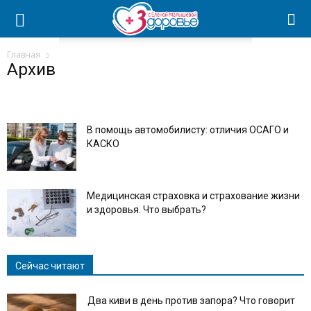
Главная
Архив
В помощь автомобилисту: отличия ОСАГО и
КАСКО
Медицинская страховка и страхование жизни
и здоровья. Что выбрать?
Сейчас читают
Два киви в день против запора? Что говорит