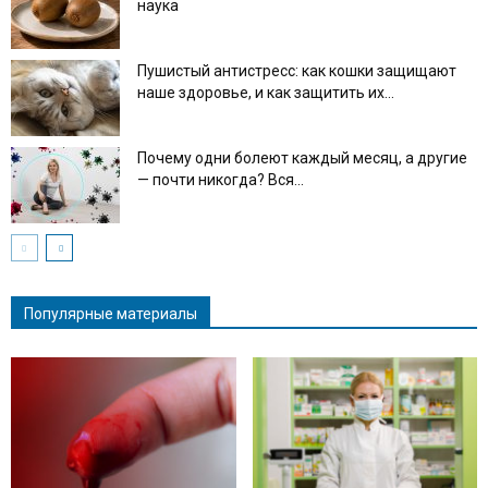
наука
Пушистый антистресс: как кошки защищают
наше здоровье, и как защитить их...
Почему одни болеют каждый месяц, а другие
— почти никогда? Вся...
Популярные материалы