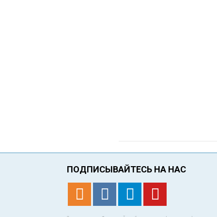
ПОДПИСЫВАЙТЕСЬ НА НАС