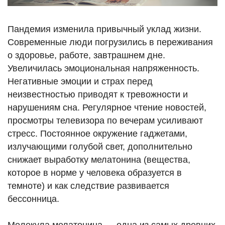
Пандемия изменила привычный уклад жизни.
Современные люди погрузились в переживания
о здоровье, работе, завтрашнем дне.
Увеличилась эмоциональная напряженность.
Негативные эмоции и страх перед
неизвестностью приводят к тревожности и
нарушениям сна. Регулярное чтение новостей,
просмотры телевизора по вечерам усиливают
стресс. Постоянное окружение гаджетами,
излучающими голубой свет, дополнительно
снижает выработку мелатонина (вещества,
которое в норме у человека образуется в
темноте) и как следствие развивается
бессонница.