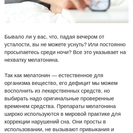
Бывало ли у вас, что, падая вечером от
усталости, вы не можете уснуть? Или постоянно
просыпаетесь среди ночи? Все это указывает на
нехватку мелатонина.
Так как мелатонин — естественное для
организма вещество, его дефицит мы можем
восполнить из лекарственных средств, но
выбирать надо оригинальные проверенные
временем средства. Препараты мелатонина
широко используются в мировой практике для
коррекции нарушений сна. Они просты в
использовании, не вызывают привыкания и