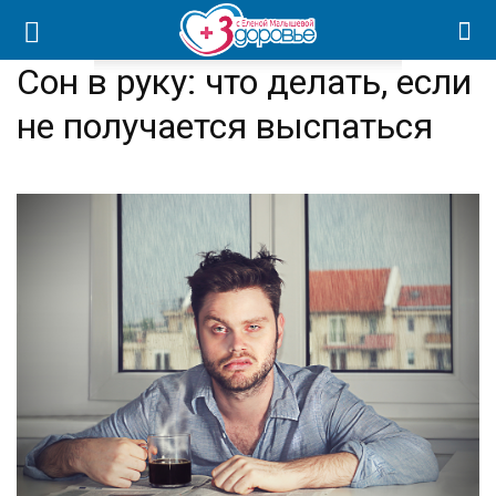
Сон в руку: что делать, если
не получается выспаться