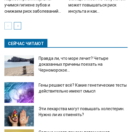
учимся гигиене зубов и
может повышаться риск
снижаем риск заболеваний...
инсульта и как...
СЕЙЧАС ЧИТАЮТ
Правда ли, что море лечит? Четыре
доказанных причины поехать на
Черноморское...
Гены решают всё? Какие генетические тесты
действительно имеют смысл
Эти лекарства могут повышать холестерин.
Нужно ли их отменять?