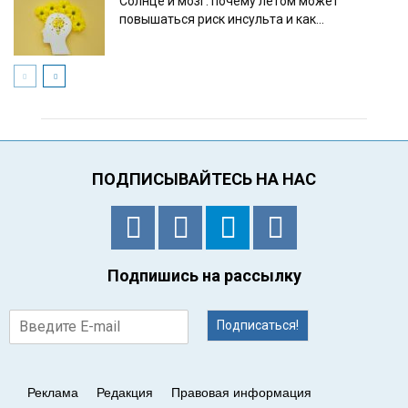
Солнце и мозг: почему летом может
повышаться риск инсульта и как...
ПОДПИСЫВАЙТЕСЬ НА НАС
Подпишись на рассылку
Подписаться!
Реклама
Редакция
Правовая информация