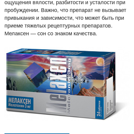
ощущения вялости, разбитости и усталости при
пробуждении. Важно, что препарат не вызывает
привыкания и зависимости, что может быть при
приеме тяжелых рецептурных препаратов.
Мелаксен — сон со знаком качества.