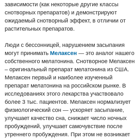
зависимости (как некоторые другие классы
снотворных препаратов) и демонстрируют
ожидаемый снотворный эффект, в отличии от
растительных препаратов.
Люди с бессонницей, нарушением засыпания
могут принимать
Мелаксен
— это аналог нашего
собственного мелатонина. Снотворное Мелаксен
– оригинальный препарат мелатонина из США.
Мелаксен первый и наиболее изученный
препарат мелатонина на российском рынке. В
исследованиях этого лекарства участвовало
более 3 тыс. пациентов. Мелаксен нормализует
физиологический сон — ускоряет засыпание,
улучшает качество сна, снижает число ночных
пробуждений, улучшает самочувствие после
утреннего пробуждения. При этом не возникает