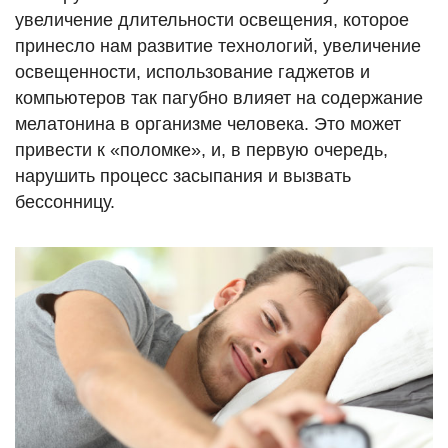
увеличение длительности освещения, которое
принесло нам развитие технологий, увеличение
освещенности, использование гаджетов и
компьютеров так пагубно влияет на содержание
мелатонина в организме человека. Это может
привести к «поломке», и, в первую очередь,
нарушить процесс засыпания и вызвать
бессонницу.