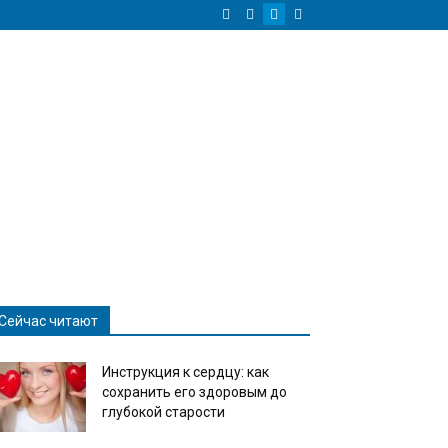
Сейчас читают
Инструкция к сердцу: как
сохранить его здоровым до
глубокой старости