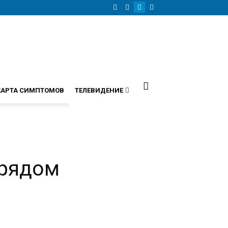
КАРТА СИМПТОМОВ
ТЕЛЕВИДЕНИЕ
 рядом