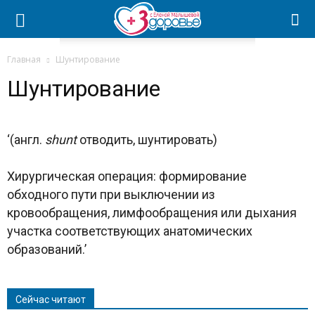
Главная
Шунтирование
Шунтирование
‘(англ.
shunt
отводить, шунтировать)
Хирургическая операция: формирование
обходного пути при выключении из
кровообращения, лимфообращения или дыхания
участка соответствующих анатомических
образований.’
Сейчас читают