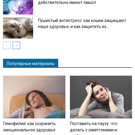
действительно имеют смысл
Пушистый антистресс: как кошки защищают
наше здоровье, и как защитить их...
Популярные материалы
Гемофилия: как сохранить
Поставить на паузу: что
эмоциональное здоровье
делать с симптомами и