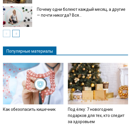
Почему одни болеют каждый месяц, а другие
— почти никогда? Вся...
Популярные материалы
Как обезопасить кишечник
Под ёлку: 7 новогодних
подарков для тех, кто следит
за здоровьем