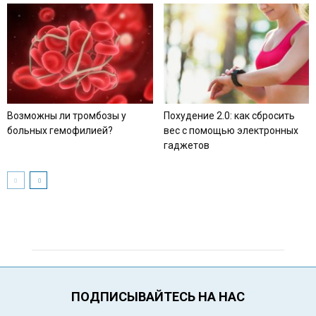
Возможны ли тромбозы у
Похудение 2.0: как сбросить
больных гемофилией?
вес с помощью электронных
гаджетов
ПОДПИСЫВАЙТЕСЬ НА НАС