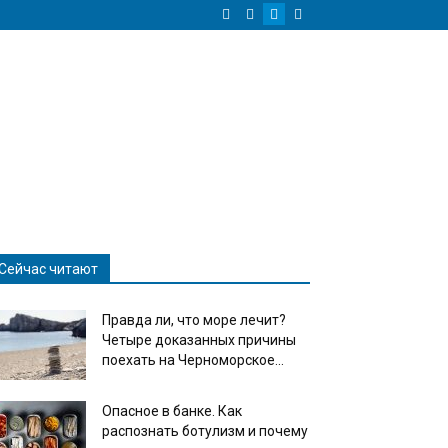
Сейчас читают
Правда ли, что море лечит?
Четыре доказанных причины
поехать на Черноморское...
Опасное в банке. Как
распознать ботулизм и почему