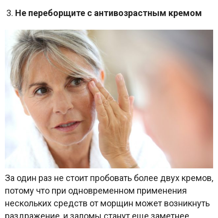
Не переборщите с антивозрастным кремом
За один раз не стоит пробовать более двух кремов,
потому что при одновременном применения
нескольких средств от морщин может возникнуть
раздражение, и заломы станут еще заметнее.