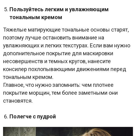
Пользуйтесь легким и увлажняющим
тональным кремом
Тяжелые матирующие тональные основы старят,
поэтому лучше остановить внимание на
увлажняющих и легких текстурах. Если вам нужно
дополнительное покрытие для маскировки
несовершенств и темных кругов, нанесите
консилер похлопывающими движениями перед
тональным кремом.
Главное, что нужно запомнить: чем плотнее
покрытие морщин, тем более заметными они
становятся.
Полегче с пудрой