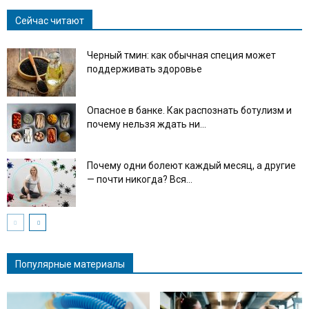
Сейчас читают
Черный тмин: как обычная специя может
поддерживать здоровье
Опасное в банке. Как распознать ботулизм и
почему нельзя ждать ни...
Почему одни болеют каждый месяц, а другие
— почти никогда? Вся...
Популярные материалы