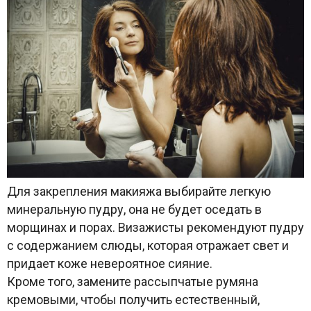
Для закрепления макияжа выбирайте легкую
минеральную пудру, она не будет оседать в
морщинах и порах. Визажисты рекомендуют пудру
с содержанием слюды, которая отражает свет и
придает коже невероятное сияние.
Кроме того, замените рассыпчатые румяна
кремовыми, чтобы получить естественный,