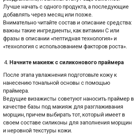
Лучше начать с одного продукта, а последующие
добавлять через месяц или позже.
Внимательно читайте состав и описание средства:
важны такие ингредиенты, как витамин С или
фразы в описании «пептидная технология» и
«технология с использованием факторов роста».
Начните макияж с силиконового праймера
После этапа увлажнения подготовьте кожу к
нанесению тональной основы с помощью
праймера.
Ведущие визажисты советуют наносить праймер в
качестве базы под макияж для разглаживания
морщин, причем выбирать тот, который имеет в
своем составе силиконы для заполнения морщин
и неровной текстуры кожи.