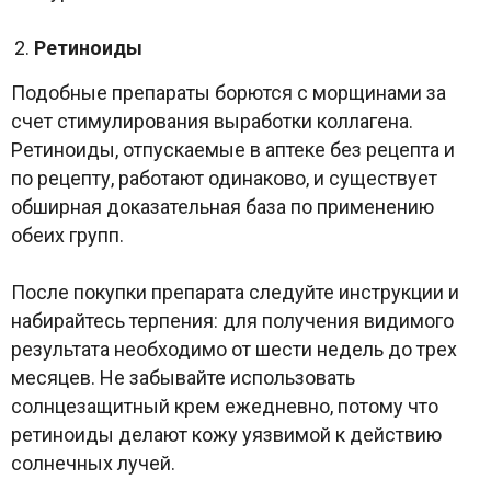
Ретиноиды
Подобные препараты борются с морщинами за
счет стимулирования выработки коллагена.
Ретиноиды, отпускаемые в аптеке без рецепта и
по рецепту, работают одинаково, и существует
обширная доказательная база по применению
обеих групп.
После покупки препарата следуйте инструкции и
набирайтесь терпения: для получения видимого
результата необходимо от шести недель до трех
месяцев. Не забывайте использовать
солнцезащитный крем ежедневно, потому что
ретиноиды делают кожу уязвимой к действию
солнечных лучей.