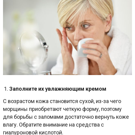
Заполните их увлажняющим кремом
С возрастом кожа становится сухой, из-за чего
морщины приобретают четкую форму, поэтому
для борьбы с заломами достаточно вернуть коже
влагу. Обратите внимание на средства с
гиалуроновой кислотой.