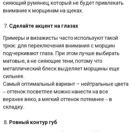
сияющий румянец, который не будет привлекать
внимание к морщинам на щеках.
Сделайте акцент на глазах
Гримеры и визажисты часто используют такой
трюк: для переключения внимания с морщин
подчеркивают глаза. При этом лучше выбирать
матовые, а не сияющие тени, потому что
металлический блеск выделяет морщины еще
сильнее.
Самый оптимальный вариант – нейтральные цвета
‒ оттенок посветлее можно нанести на все
верхнее веко, а мягкий оттенок потемнее ‒ в
складку.
Ровный контур губ