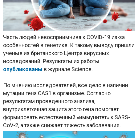
Часть людей невосприимчива к COVID-19 из-за
особенностей в генетике. К такому выводу пришли
ученые из британского Центра вирусных
исследований. Результаты их работы
опубликованы
в журнале Science.
По мнению исследователей, все дело в наличии
мутации гена OAS1 в организме. Согласно
результатам проведенного анализа,
внутриклеточная защита этого гена помогает
формировать естественный «иммунитет» к SARS-
CoV-2, а также снижает тяжесть заболевания.