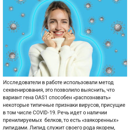
Исследователи в работе использовали метод
секвенирования, это позволило выяснить, что
вариант гена OAS1 способен «распознавать»
некоторые типичные признаки вирусов, присущие
в том числе COVID-19. Речь идет о наличии
пренилируемых белков, то есть «заякоренных»
липидами. Липид служит своего рода якорем,