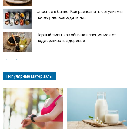
Опасное в банке. Как распознать ботулизм и
почему нельзя ждать ни...
Черный тмин: как обычная специя может
поддерживать здоровье
Популярные материалы