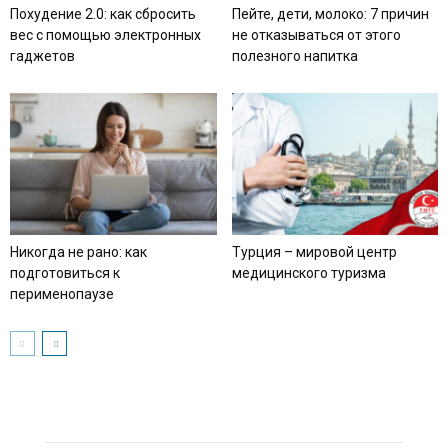
Похудение 2.0: как сбросить
Пейте, дети, молоко: 7 причин
вес с помощью электронных
не отказываться от этого
гаджетов
полезного напитка
Никогда не рано: как
Турция – мировой центр
подготовиться к
медицинского туризма
перименопаузе