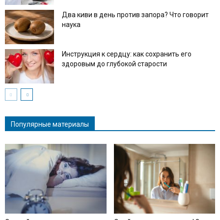
Два киви в день против запора? Что говорит
наука
Инструкция к сердцу: как сохранить его
здоровым до глубокой старости
Популярные материалы