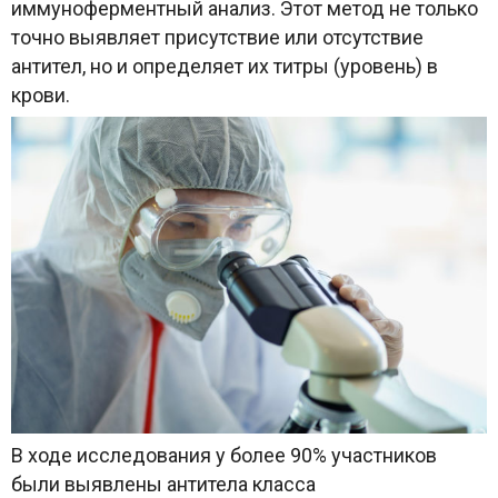
иммуноферментный анализ. Этот метод не только
точно выявляет присутствие или отсутствие
антител, но и определяет их титры (уровень) в
крови.
В ходе исследования у более 90% участников
были выявлены антитела класса