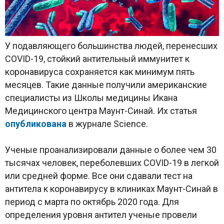
У подавляющего большинства людей, перенесших
COVID-19, стойкий антительный иммунитет к
коронавируса сохраняется как минимум пять
месяцев. Такие данные получили американские
специалисты из Школы медицины Икана
Медицинского центра Маунт-Синай. Их статья
опубликована
в журнале Science.
Ученые проанализировали данные о более чем 30
тысячах человек, переболевших COVID-19 в легкой
или средней форме. Все они сдавали тест на
антитела к коронавирусу в клиниках Маунт-Синай в
период с марта по октябрь 2020 года. Для
определения уровня антител ученые провели