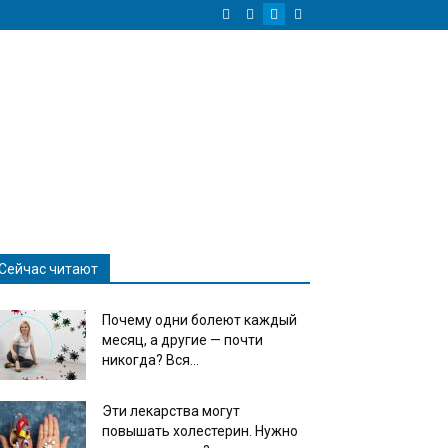
Сейчас читают
Почему одни болеют каждый
месяц, а другие — почти
никогда? Вся...
Эти лекарства могут
повышать холестерин. Нужно