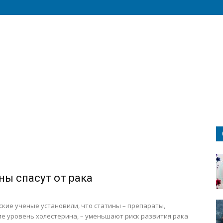
ны спасут от рака
кие ученые установили, что статины – препараты,
 уровень холестерина, – уменьшают риск развития рака