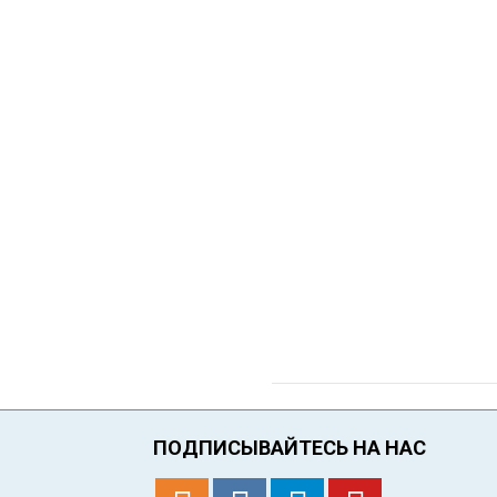
ПОДПИСЫВАЙТЕСЬ НА НАС