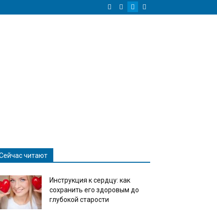
Сейчас читают
Инструкция к сердцу: как
сохранить его здоровым до
глубокой старости