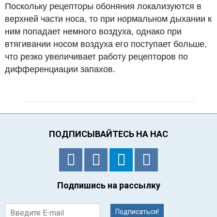
Поскольку рецепторы обоняния локализуются в
верхней части носа, то при нормальном дыхании к
ним попадает немного воздуха, однако при
втягивании носом воздуха его поступает больше,
что резко увеличивает работу рецепторов по
дифференциации запахов.
ПОДПИСЫВАЙТЕСЬ НА НАС
Подпишись на рассылку
Подписаться!