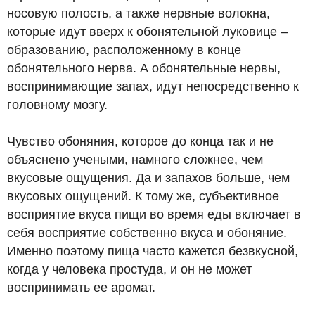
носовую полость, а также нервные волокна,
которые идут вверх к обонятельной луковице –
образованию, расположенному в конце
обонятельного нерва. А обонятельные нервы,
воспринимающие запах, идут непосредственно к
головному мозгу.
Чувство обоняния, которое до конца так и не
объяснено учеными, намного сложнее, чем
вкусовые ощущения. Да и запахов больше, чем
вкусовых ощущений. К тому же, субъективное
восприятие вкуса пищи во время еды включает в
себя восприятие собственно вкуса и обоняние.
Именно поэтому пища часто кажется безвкусной,
когда у человека простуда, и он не может
воспринимать ее аромат.