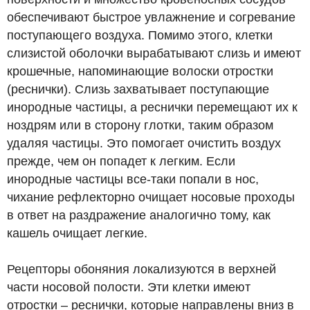
обеспечивают быстрое увлажнение и согревание
поступающего воздуха. Помимо этого, клетки
слизистой оболочки вырабатывают слизь и имеют
крошечные, напоминающие волоски отростки
(реснички). Слизь захватывает поступающие
инородные частицы, а реснички перемещают их к
ноздрям или в сторону глотки, таким образом
удаляя частицы. Это помогает очистить воздух
прежде, чем он попадет к легким. Если
инородные частицы все-таки попали в нос,
чихание рефлекторно очищает носовые проходы
в ответ на раздражение аналогично тому, как
кашель очищает легкие.
Рецепторы обоняния локализуются в верхней
части носовой полости. Эти клетки имеют
отростки – реснички, которые направлены вниз в