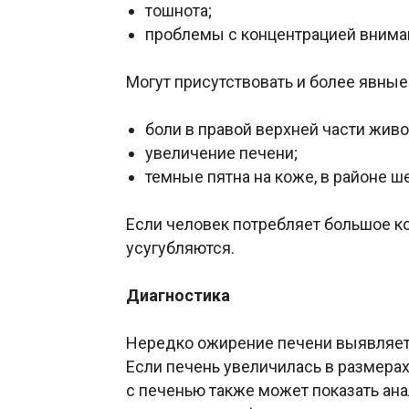
тошнота;
проблемы с концентрацией внима
Могут присутствовать и более явные
боли в правой верхней части живо
увеличение печени;
темные пятна на коже, в районе 
Если человек потребляет большое к
усугубляются.
Диагностика
Нередко ожирение печени выявляетс
Если печень увеличилась в размерах
с печенью также может показать ана