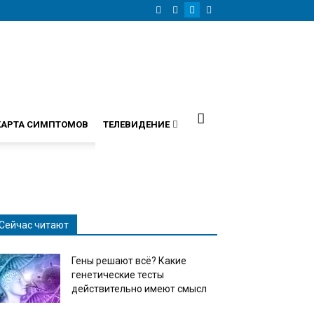
КАРТА СИМПТОМОВ
ТЕЛЕВИДЕНИЕ
Сейчас читают
Гены решают всё? Какие
генетические тесты
действительно имеют смысл