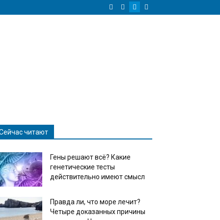
Сейчас читают
Гены решают всё? Какие
генетические тесты
действительно имеют смысл
Правда ли, что море лечит?
Четыре доказанных причины