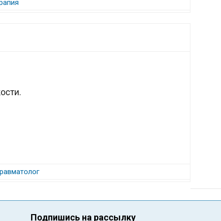
ерапия
ости.
равматолог
Подпишись на рассылку