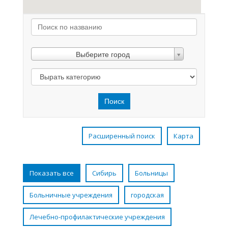
Выберите город
Поиск
Расширенный поиск
Карта
Показать все
Cибирь
Больницы
Больничные учреждения
городская
Лечебно-профилактические учреждения