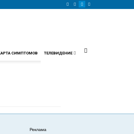
КАРТА СИМПТОМОВ
ТЕЛЕВИДЕНИЕ
Реклама