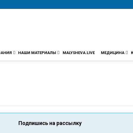
ВАНИЯ
НАШИ МАТЕРИАЛЫ
MALYSHEVA.LIVE
МЕДИЦИНА
Подпишись на рассылку