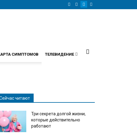
КАРТА СИМПТОМОВ
ТЕЛЕВИДЕНИЕ
Сейчас читают
Три секрета долгой жизни,
которые действительно
работают