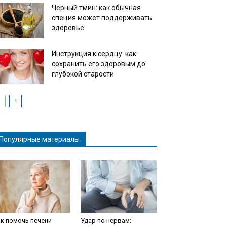
Черный тмин: как обычная
специя может поддерживать
здоровье
Инструкция к сердцу: как
сохранить его здоровым до
глубокой старости
Популярные материалы
к помочь печени
Удар по нервам: