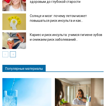
здоровым до глубокой старости
Солнце и мозг: почему летом может
повышаться риск инсульта и как...
Кариес и риск инсульта: учимся гигиене зубов
и снижаем риск заболеваний...
Популярные материалы