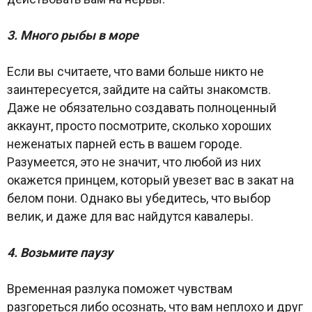
3.
Много рыбы в море
Если вы считаете, что вами больше никто не
заинтересуется, зайдите на сайты знакомств.
Даже не обязательно создавать полноценный
аккаунт, просто посмотрите, сколько хороших
неженатых парней есть в вашем городе.
Разумеется, это не значит, что любой из них
окажется принцем, который увезет вас в закат на
белом пони. Однако вы убедитесь, что выбор
велик, и даже для вас найдутся кавалеры.
4.
Возьмите паузу
Временная разлука поможет чувствам
разгореться либо осознать, что вам неплохо и друг