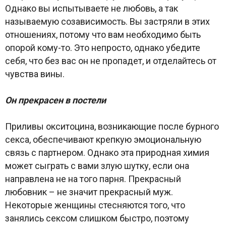
Однако вы испытываете не любовь, а так
называемую созависимость. Вы застряли в этих
отношениях, потому что вам необходимо быть
опорой кому-то. Это непросто, однако убедите
себя, что без вас он не пропадет, и отделайтесь от
чувства вины.
Он прекрасен в постели
Приливы окситоцина, возникающие после бурного
секса, обеспечивают крепкую эмоциональную
связь с партнером. Однако эта природная химия
может сыграть с вами злую шутку, если она
направлена не на того парня. Прекрасный
любовник – не значит прекрасный муж.
Некоторые женщины стесняются того, что
занялись сексом слишком быстро, поэтому