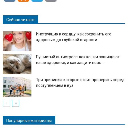
Link
Сейчас читают
Инструкция к сердцу: как сохранить его
здоровым до глубокой старости
Пушистый антистресс: как кошки защищают
наше здоровье, и как защитить их...
Три прививки, которые стоит проверить перед
поступлением в вуз
Популярные материалы