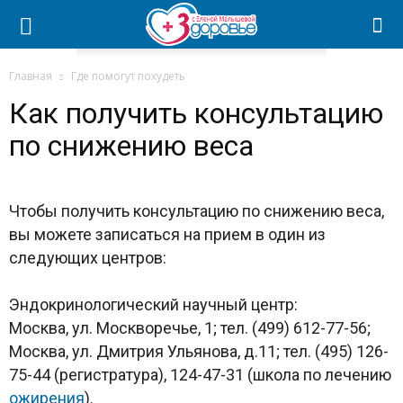
Главная
Где помогут похудеть
Как получить консультацию
по снижению веса
Чтобы получить консультацию по снижению веса,
вы можете записаться на прием в один из
следующих центров:
Эндокринологический научный центр:
Москва, ул. Москворечье, 1; тел. (499) 612-77-56;
Москва, ул. Дмитрия Ульянова, д.11; тел. (495) 126-
75-44 (регистратура), 124-47-31 (школа по лечению
ожирения
).