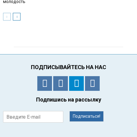
молодость
ПОДПИСЫВАЙТЕСЬ НА НАС
Подпишись на рассылку
Подписаться!