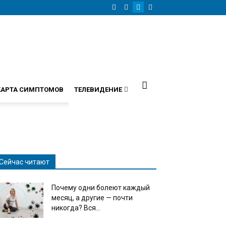
КАРТА СИМПТОМОВ
ТЕЛЕВИДЕНИЕ
Сейчас читают
Почему одни болеют каждый
месяц, а другие — почти
никогда? Вся...