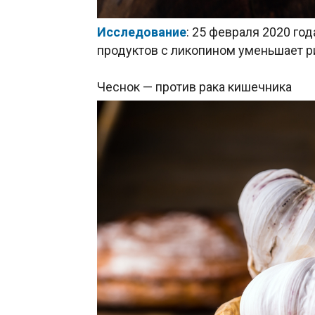
Исследование
: 25 февраля 2020 го
продуктов с ликопином уменьшает ри
Чеснок — против рака кишечника