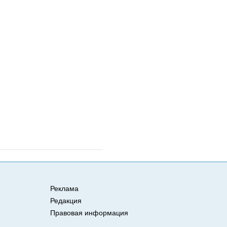
Реклама
Редакция
Правовая информация