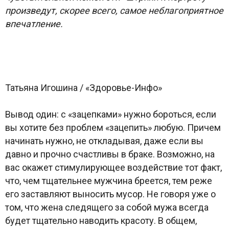
произведут, скорее всего, самое неблагоприятное
впечатление.
Татьяна Игошина / «Здоровье-Инфо»
Вывод один: с «зацепками» нужно бороться, если
вы хотите без проблем «зацепить» любую. Причем
начинать нужно, не откладывая, даже если вы
давно и прочно счастливы в браке. Возможно, на
вас окажет стимулирующее воздействие тот факт,
что, чем тщательнее мужчина бреется, тем реже
его заставляют выносить мусор. Не говоря уже о
том, что жена следящего за собой мужа всегда
будет тщательно наводить красоту. В общем,