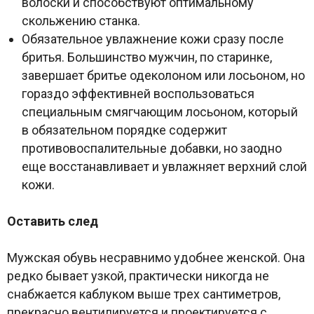
волоски и способствуют оптимальному
скольжению станка.
Обязательное увлажнение кожи сразу после
бритья. Большинство мужчин, по старинке,
завершает бритье одеколоном или лосьоном, но
гораздо эффективней воспользоваться
специальным смягчающим лосьоном, который
в обязательном порядке содержит
противовоспалительные добавки, но заодно
еще восстанавливает и увлажняет верхний слой
кожи.
Оставить след
Мужская обувь несравнимо удобнее женской. Она
редко бывает узкой, практически никогда не
снабжается каблуком выше трех сантиметров,
прекрасно вентилируется и проектируется с