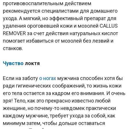
противовоспалительным действием
рекомендуется специалистами для домашнего
ухода. А мягкий, но эффективный препарат для
удаления ороговевшей кожи и мозолей CALLUS
REMOVER за счет действия натуральных кислот
помогает избавиться от мозолей без лезвий и
станков.
Чувство
локтя
Если на заботу
о ногах
мужчина способен хотя бы
ради гигиенических соображений, то жизнь кожи
его тела остается за кадром его внимания. И очень
зря! Тело, как это прекрасно известно любой
женщине, но почему-то невдомек практически
каждому мужчине, требует ухода за собой, как
минимум затем, чтобы дольше оставаться