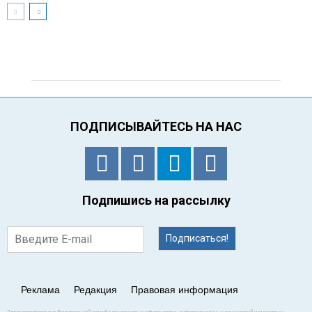
ПОДПИСЫВАЙТЕСЬ НА НАС
Подпишись на рассылку
Подписаться!
Реклама
Редакция
Правовая информация