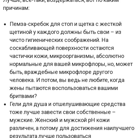
причинам:
Пемза-скребок для стоп и щетка с жесткой
щетиной у каждого должны быть свои – из
чисто гигиенических соображений. На
соскабливающей поверхности остаются
частички кожи, микроорганизмы, абсолютно
нормальные для вашей микрофлоры, но, может
быть, враждебные микрофлоре другого
человека. И потом, вы ведь не любите, когда
жены пытаются воспользоваться вашими
бритвами?
Гели для душа и отшелушивающие средства
тоже лучше завести свои собственные –
мужские. Женский и мужской pH кожи
различен, а потому для достижения наилучшего
результата лучше пользоваться