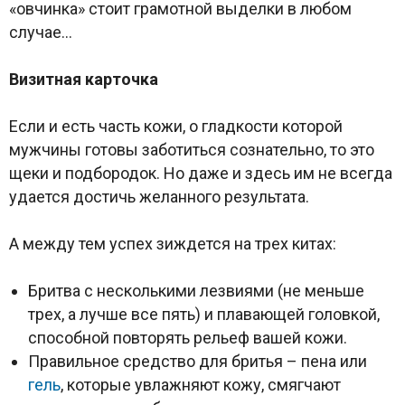
«овчинка» стоит грамотной выделки в любом
случае…
Визитная карточка
Если и есть часть кожи, о гладкости которой
мужчины готовы заботиться сознательно, то это
щеки и подбородок. Но даже и здесь им не всегда
удается достичь желанного результата.
А между тем успех зиждется на трех китах:
Бритва с несколькими лезвиями (не меньше
трех, а лучше все пять) и плавающей головкой,
способной повторять рельеф вашей кожи.
Правильное средство для бритья – пена или
гель
, которые увлажняют кожу, смягчают