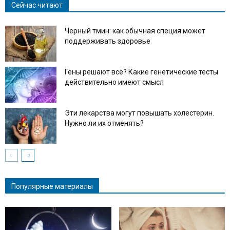
Сейчас читают
Черный тмин: как обычная специя может
поддерживать здоровье
Гены решают всё? Какие генетические тесты
действительно имеют смысл
Эти лекарства могут повышать холестерин.
Нужно ли их отменять?
Популярные материалы