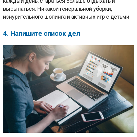
каждый день, стараться больше отдыхать и
высыпаться. Никакой генеральной уборки,
изнурительного шопинга и активных игр с детьми.
4. Напишите список дел