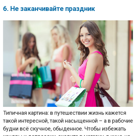
6. Не заканчивайте праздник
Типичная картина: в путешествии жизнь кажется
такой интересной, такой насыщенной – а в рабочие
будни всё скучное, обыденное. Чтобы избежать