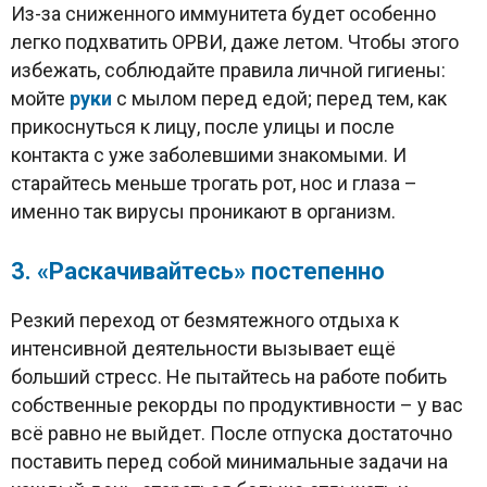
Из-за сниженного иммунитета будет особенно
легко подхватить ОРВИ, даже летом. Чтобы этого
избежать, соблюдайте правила личной гигиены:
мойте
руки
с мылом перед едой; перед тем, как
прикоснуться к лицу, после улицы и после
контакта с уже заболевшими знакомыми. И
старайтесь меньше трогать рот, нос и глаза –
именно так вирусы проникают в организм.
3. «Раскачивайтесь» постепенно
Резкий переход от безмятежного отдыха к
интенсивной деятельности вызывает ещё
больший стресс. Не пытайтесь на работе побить
собственные рекорды по продуктивности – у вас
всё равно не выйдет. После отпуска достаточно
поставить перед собой минимальные задачи на