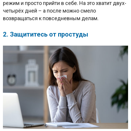
режим и просто прийти в себе. На это хватит двух-
четырёх дней – а после можно смело
возвращаться к повседневным делам.
2. Защититесь от простуды