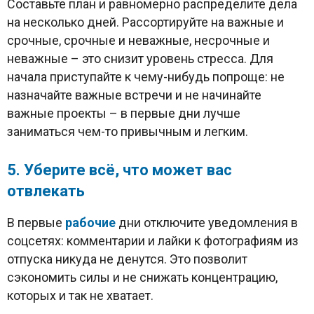
Составьте план и равномерно распределите дела
на несколько дней. Рассортируйте на важные и
срочные, срочные и неважные, несрочные и
неважные – это снизит уровень стресса. Для
начала приступайте к чему-нибудь попроще: не
назначайте важные встречи и не начинайте
важные проекты – в первые дни лучше
заниматься чем-то привычным и легким.
5. Уберите всё, что может вас
отвлекать
В первые
рабочие
дни отключите уведомления в
соцсетях: комментарии и лайки к фотографиям из
отпуска никуда не денутся. Это позволит
сэкономить силы и не снижать концентрацию,
которых и так не хватает.