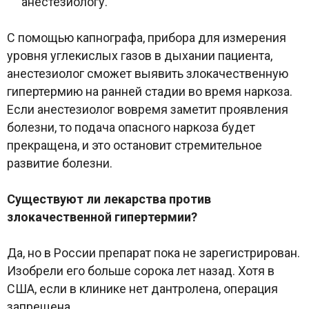
анестезиологу.
С помощью капнографа, прибора для измерения
уровня углекислых газов в дыхании пациента,
анестезиолог сможет выявить злокачественную
гипертермию на ранней стадии во время наркоза.
Если анестезиолог вовремя заметит проявления
болезни, то подача опасного наркоза будет
прекращена, и это остановит стремительное
развитие болезни.
Существуют ли лекарства против
злокачественной гипертермии?
Да, но в России препарат пока не зарегистрирован.
Изобрели его больше сорока лет назад. Хотя в
США, если в клинике нет дантролена, операция
запрещена.