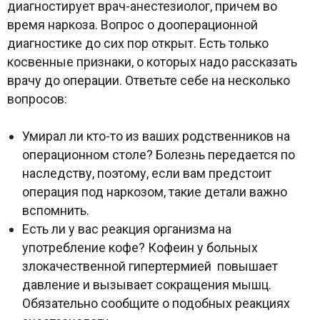
диагностирует врач-анестезиолог, причем во
время наркоза. Вопрос о дооперационной
диагностике до сих пор открыт. Есть только
косвенные признаки, о которых надо рассказать
врачу до операции. Ответьте себе на несколько
вопросов:
Умирал ли кто-то из ваших родственников на
операционном столе? Болезнь передается по
наследству, поэтому, если вам предстоит
операция под наркозом, такие детали важно
вспомнить.
Есть ли у вас реакция организма на
употребление кофе? Кофеин у больных
злокачественной гипертермией повышает
давление и вызывает сокращения мышц.
Обязательно сообщите о подобных реакциях