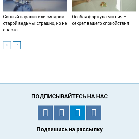
Сонный паралич или синдром
Особая формула магния –
старой ведьмы: страшно, но не
секрет вашего спокойствия
опасно
ПОДПИСЫВАЙТЕСЬ НА НАС
Подпишись на рассылку