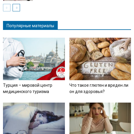
Популярные материалы
Турция – мировой центр
Что такое глютен и вреден ли
медицинского туризма
он для здоровья?