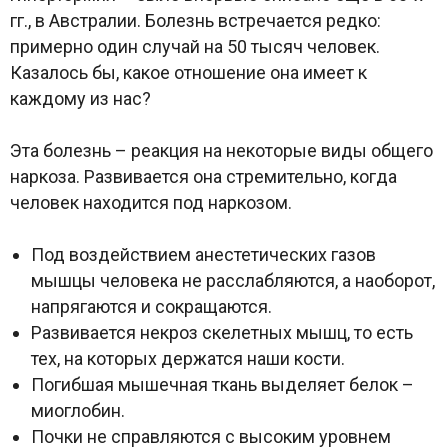
гг., в Австралии. Болезнь встречается редко:
примерно один случай на 50 тысяч человек.
Казалось бы, какое отношение она имеет к
каждому из нас?
Эта болезнь – реакция на некоторые виды общего
наркоза. Развивается она стремительно, когда
человек находится под наркозом.
Под воздействием анестетических газов
мышцы человека не расслабляются, а наоборот,
напрягаются и сокращаются.
Развивается некроз скелетных мышц, то есть
тех, на которых держатся наши кости.
Погибшая мышечная ткань выделяет белок –
миоглобин.
Почки не справляются с высоким уровнем