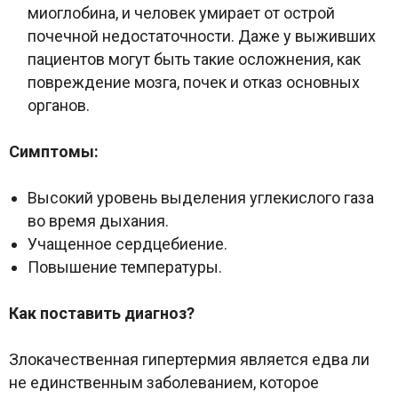
миоглобина, и человек умирает от острой
почечной недостаточности. Даже у выживших
пациентов могут быть такие осложнения, как
повреждение мозга, почек и отказ основных
органов.
Симптомы:
Высокий уровень выделения углекислого газа
во время дыхания.
Учащенное сердцебиение.
Повышение температуры.
Как поставить диагноз?
Злокачественная гипертермия является едва ли
не единственным заболеванием, которое