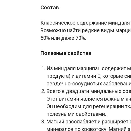
Состав
Классическое содержание миндаля в
Возможно найти редкие виды марци
50% или даже 70%.
Полезные свойства
Из миндаля марципан содержит м
продукта) и витамин Е, которые 
сердечно-сосудистых заболевани
Всего в двадцати миндальных оре
Этот витамин является важным ан
Он необходим для регенерации тк
полезными свойствами.
Магний расслабляет и расширяет 
минералов по кровотоку. Магний