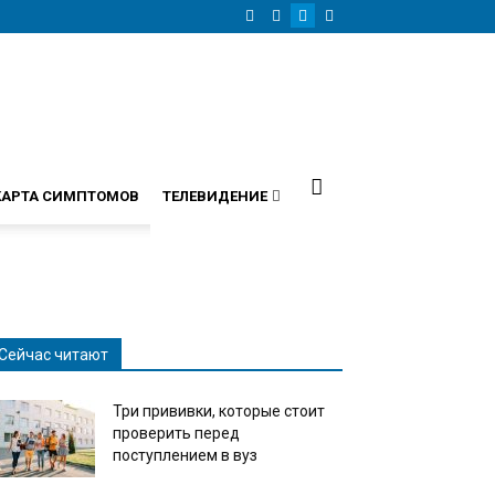
КАРТА СИМПТОМОВ
ТЕЛЕВИДЕНИЕ
Сейчас читают
Три прививки, которые стоит
проверить перед
поступлением в вуз