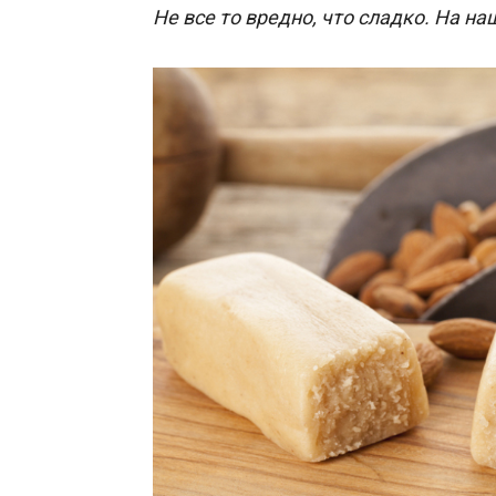
Не все то вредно, что сладко. На н