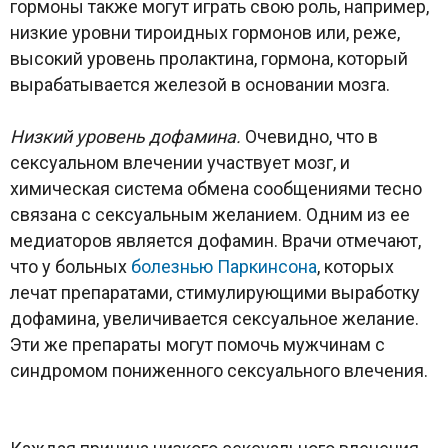
гормоны также могут играть свою роль, например,
низкие уровни тироидных гормонов или, реже,
высокий уровень пролактина, гормона, который
вырабатывается железой в основании мозга.
Низкий уровень дофамина.
Очевидно, что в
сексуальном влечении участвует мозг, и
химическая система обмена сообщениями тесно
связана с сексуальным желанием. Одним из ее
медиаторов является дофамин. Врачи отмечают,
что у больных
болезнью Паркинсона
, которых
лечат препаратами, стимулирующими выработку
дофамина, увеличивается сексуальное желание.
Эти же препараты могут помочь мужчинам с
синдромом пониженного сексуального влечения.