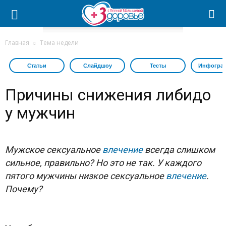
Главная
Тема недели
Статьи
Слайдшоу
Тесты
Инфогра
Причины снижения либидо
у мужчин
Мужское сексуальное
влечение
всегда слишком
сильное, правильно? Но это не так. У каждого
пятого мужчины низкое сексуальное
влечение
.
Почему?